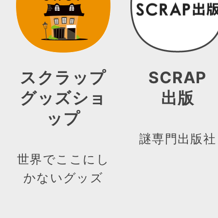
スクラップ
SCRAP
グッズショ
出版
ップ
謎専門出版社
世界でここにし
かないグッズ