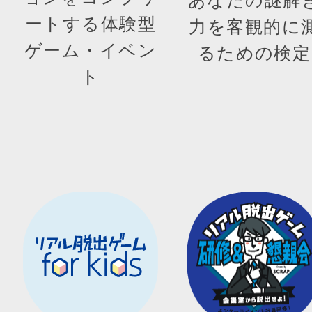
ートする体験型
力を客観的に
ゲーム・イベン
るための検定
ト