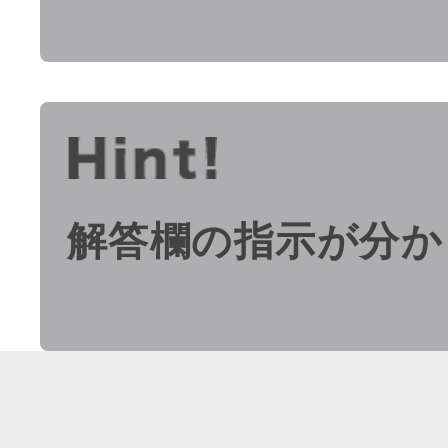
解答欄の指示が分か