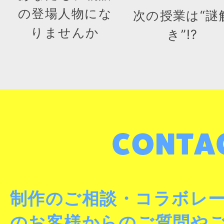
の登場人物にな
次の授業は“謎
りませんか
き”!?
制作のご相談・コラボレ
のお客様からのご質問や