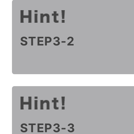
STEP3-2
STEP3-3