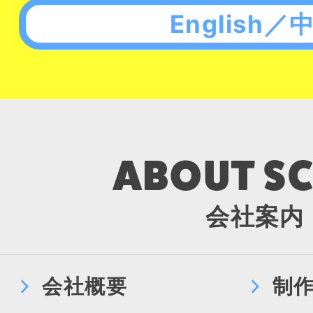
English／
会社案内
会社概要
制