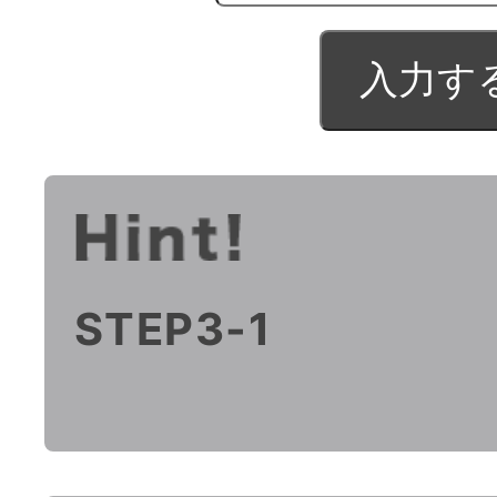
STEP3-1