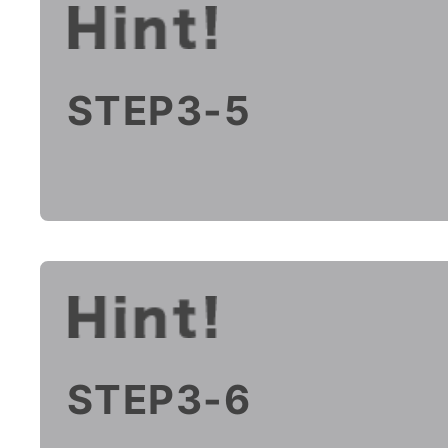
STEP3-5
STEP3-6