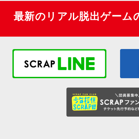
最新のリアル脱出ゲーム