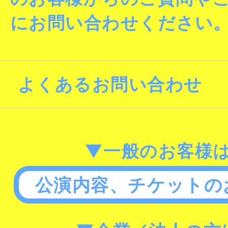
にお問い合わせください
よくあるお問い合わせ
▼一般のお客様
公演内容、チケットの