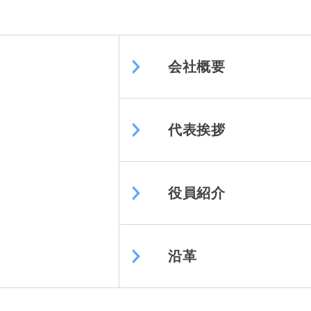
会社概要
代表挨拶
役員紹介
沿革