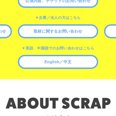
公演内容、チケットのお問い合わせ
▼企業／法人の方はこちら
わせ
取材に関するお問い合わせ
▼英語、中国語でのお問い合わせはこちら
English／中文