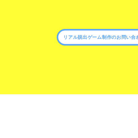
リアル脱出ゲーム制作のお問い合