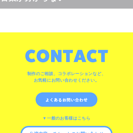
制作のご相談、コラボレーションなど、
お気軽にお問い合わせください。
▼一般のお客様はこちら