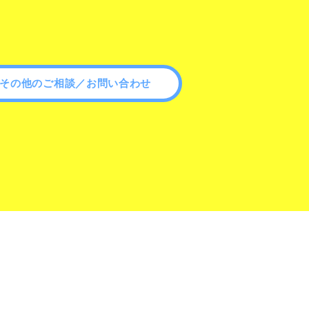
その他のご相談／お問い合わせ