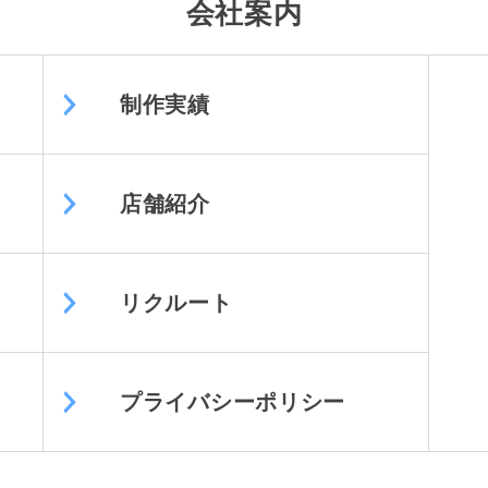
会社案内
制作実績
店舗紹介
リクルート
プライバシーポリシー