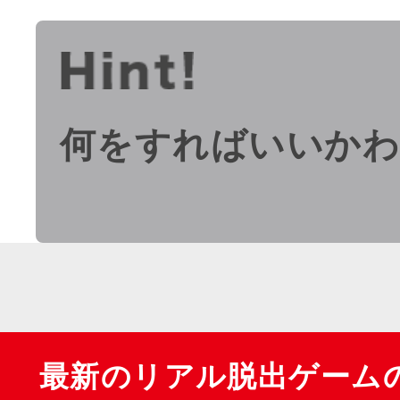
何をすればいいか
最新のリアル脱出ゲーム