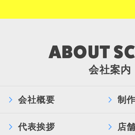
会社案内
会社概要
制
代表挨拶
店