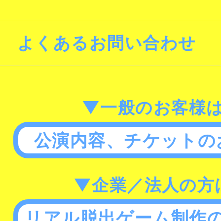
よくあるお問い合わせ
▼一般のお客様
公演内容、チケットの
▼企業／法人の方
リアル脱出ゲーム制作