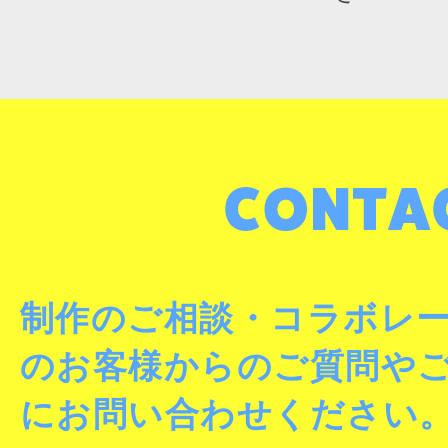
制作のご相談・コラボレ
のお客様からのご質問や
にお問い合わせください