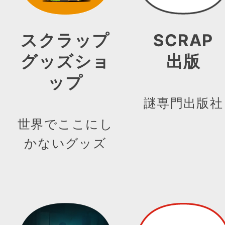
スクラップ
SCRAP
グッズショ
出版
ップ
謎専門出版社
世界でここにし
かないグッズ