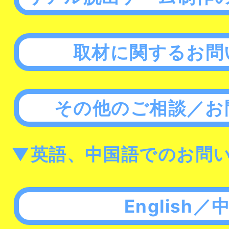
取材に関するお問
その他のご相談／お
▼英語、中国語でのお問
English／