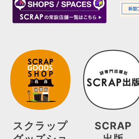
スクラップ
SCRAP
グッズショ
出版