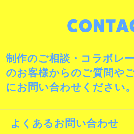
制作のご相談・コラボレ
のお客様からのご質問や
にお問い合わせください
よくあるお問い合わせ