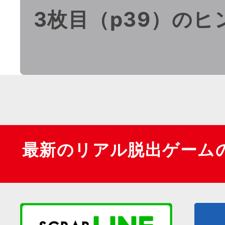
3枚目（p39）のヒ
最新のリアル脱出ゲーム