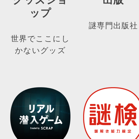
ップ
謎専門出版社
世界でここにし
かないグッズ