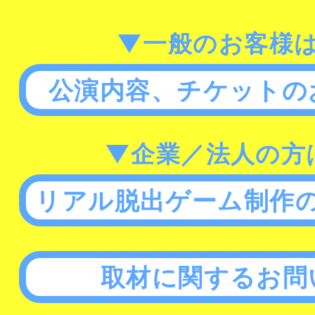
▼一般のお客様
公演内容、チケットの
▼企業／法人の方
リアル脱出ゲーム制作
取材に関するお問