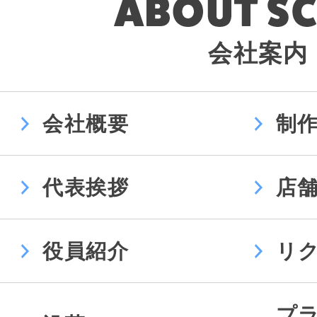
会社案内
会社概要
制
代表挨拶
店
役員紹介
リ
プ