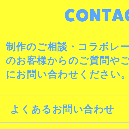
制作のご相談・コラボレ
のお客様からのご質問や
にお問い合わせください
よくあるお問い合わせ