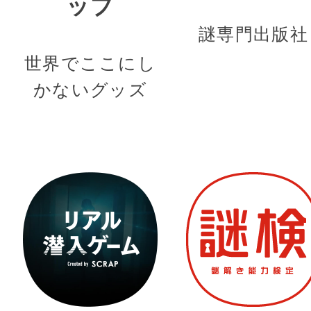
ップ
謎専門出版社
世界でここにし
かないグッズ