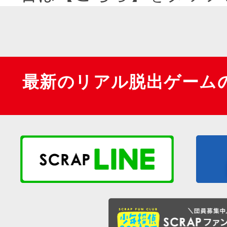
最新のリアル脱出ゲーム