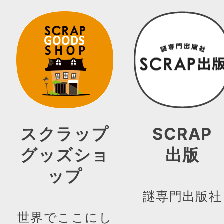
スクラップ
SCRAP
グッズショ
出版
ップ
謎専門出版社
世界でここにし