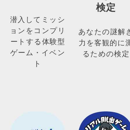
検定
潜入してミッシ
ョンをコンプリ
あなたの謎解
ートする体験型
力を客観的に
ゲーム・イベン
るための検定
ト