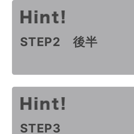
STEP2 後半
STEP3