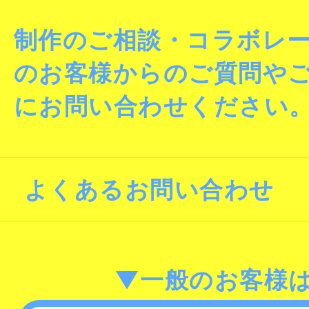
制作のご相談・コラボレ
のお客様からのご質問や
にお問い合わせください
よくあるお問い合わせ
▼一般のお客様