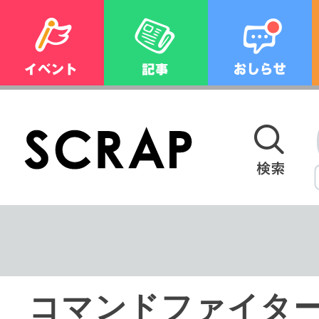
コマンドファイター