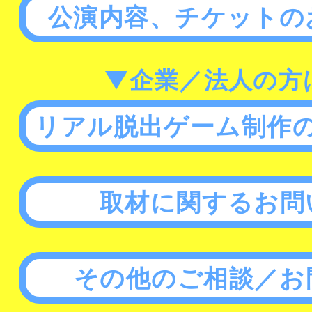
公演内容、チケットの
▼企業／法人の方
リアル脱出ゲーム制作
取材に関するお問
その他のご相談／お