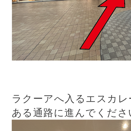
ラクーアへ入るエスカレ
ある通路に進んでくださ