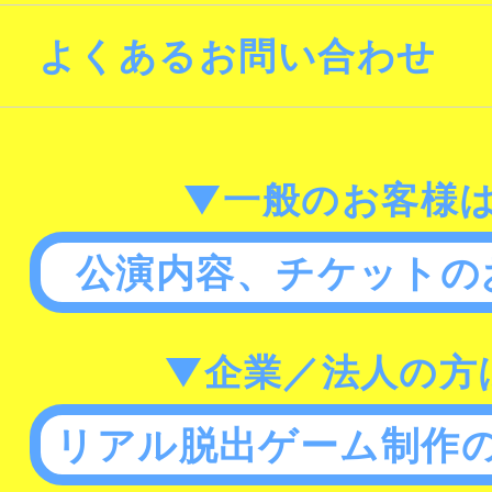
よくあるお問い合わせ
▼一般のお客様
公演内容、チケットの
▼企業／法人の方
リアル脱出ゲーム制作