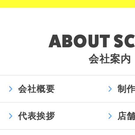
会社案内
会社概要
制
代表挨拶
店