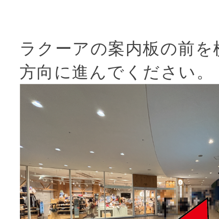
ラクーアの案内板の前を
方向に進んでください。