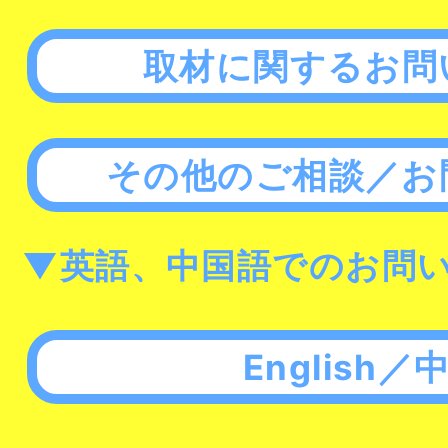
取材に関するお問
その他のご相談／お
▼英語、中国語でのお問
English／