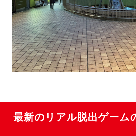
最新のリアル脱出ゲーム