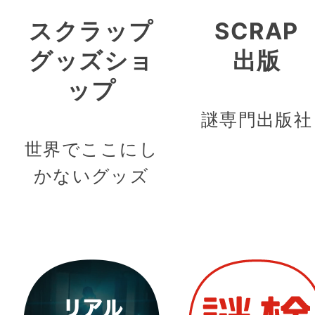
スクラップ
SCRAP
グッズショ
出版
ップ
謎専門出版社
世界でここにし
かないグッズ