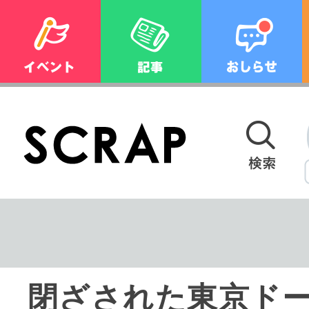
閉ざされた東京ド