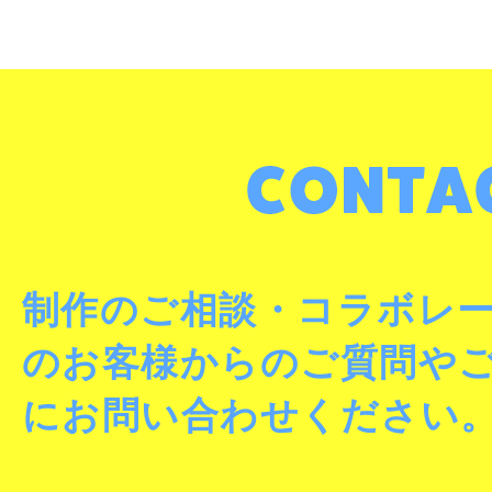
制作のご相談・コラボレ
のお客様からのご質問や
にお問い合わせください