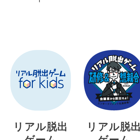
リアル脱出
リアル脱
ゲーム
ゲーム