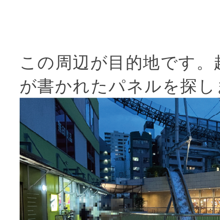
この周辺が目的地です。
が書かれたパネルを探し