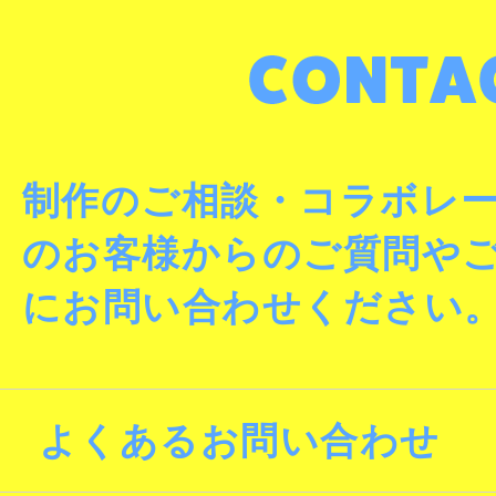
制作のご相談・コラボレ
のお客様からのご質問や
にお問い合わせください
よくあるお問い合わせ