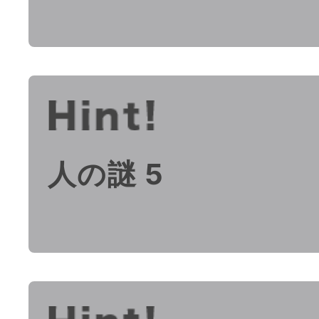
人の謎 5