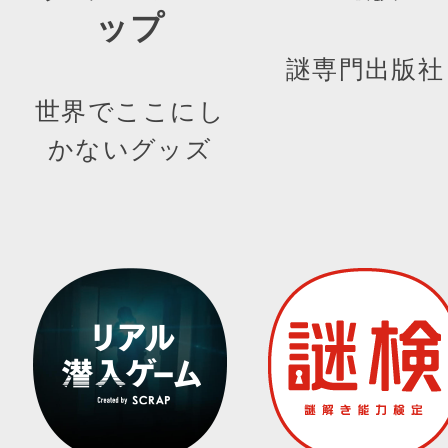
ップ
謎専門出版社
世界でここにし
かないグッズ