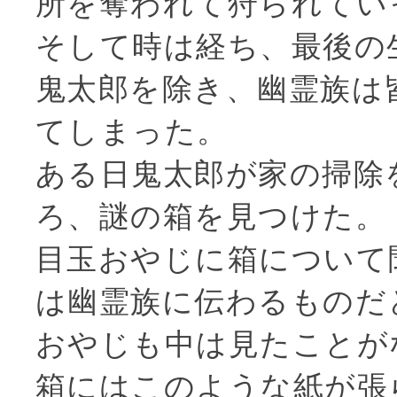
所を奪われて狩られてい
そして時は経ち、最後の
鬼太郎を除き、幽霊族は
てしまった。
ある日鬼太郎が家の掃除
ろ、謎の箱を見つけた。
目玉おやじに箱について
は幽霊族に伝わるものだ
おやじも中は見たことが
箱にはこのような紙が張