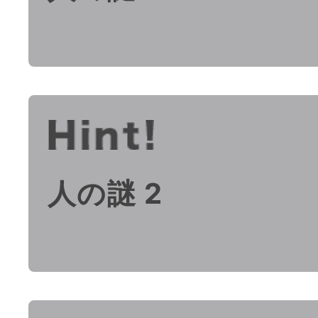
人の謎 2