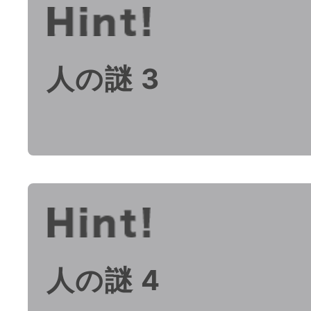
人の謎 3
人の謎 4