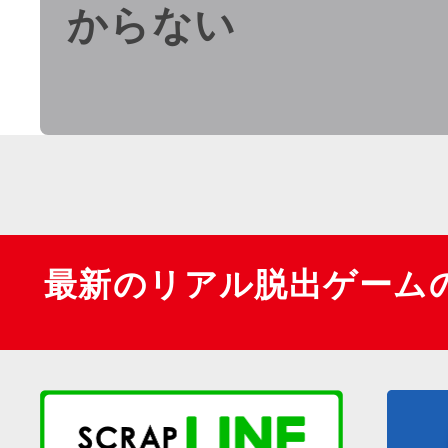
からない
最新のリアル脱出ゲーム