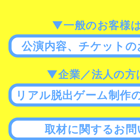
▼一般のお客様
公演内容、チケットの
▼企業／法人の方
リアル脱出ゲーム制作
取材に関するお問