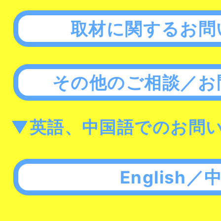
取材に関するお問
その他のご相談／お
▼英語、中国語でのお問
English／