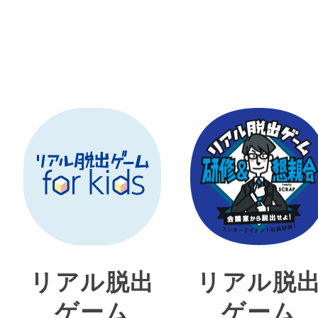
リアル脱出
リアル脱
ゲーム
ゲーム