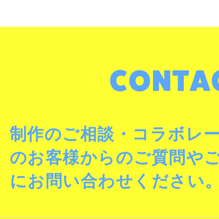
制作のご相談・コラボレ
のお客様からのご質問や
にお問い合わせください