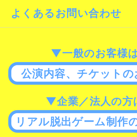
よくあるお問い合わせ
▼一般のお客様
公演内容、チケットの
▼企業／法人の方
リアル脱出ゲーム制作