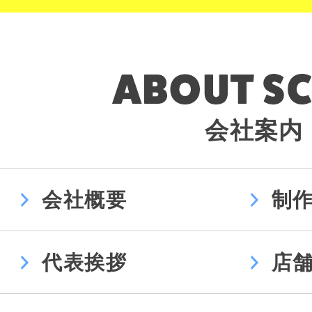
会社案内
会社概要
制
代表挨拶
店