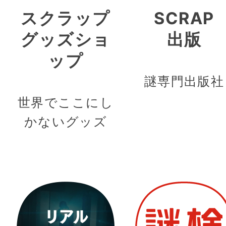
スクラップ
SCRAP
グッズショ
出版
ップ
謎専門出版社
世界でここにし
かないグッズ