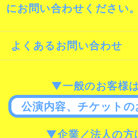
にお問い合わせください
よくあるお問い合わせ
▼一般のお客様
公演内容、チケットの
▼企業／法人の方