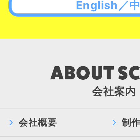
English／
会社案内
会社概要
制