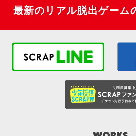
最新のリアル脱出ゲーム