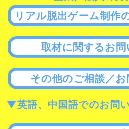
リアル脱出ゲーム制作
取材に関するお問
その他のご相談／お
▼英語、中国語でのお問