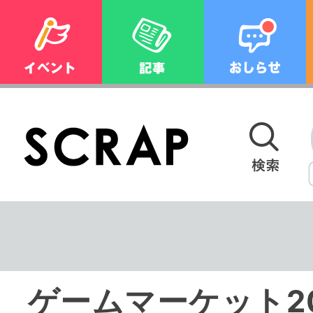
ゲームマーケット2