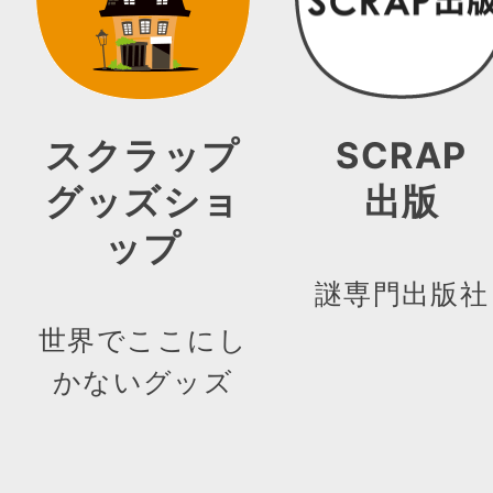
スクラップ
SCRAP
グッズショ
出版
ップ
謎専門出版社
世界でここにし
かないグッズ