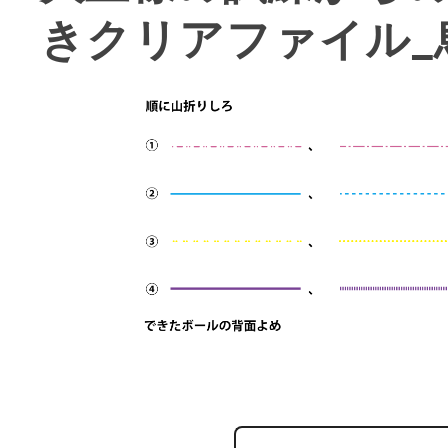
きクリアファイル_