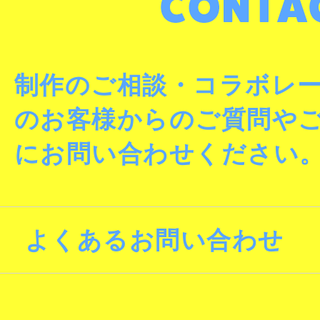
制作のご相談・コラボレ
のお客様からのご質問や
にお問い合わせください
よくあるお問い合わせ