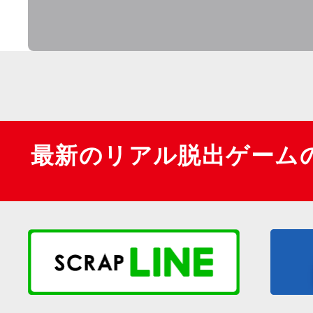
最新のリアル脱出ゲーム