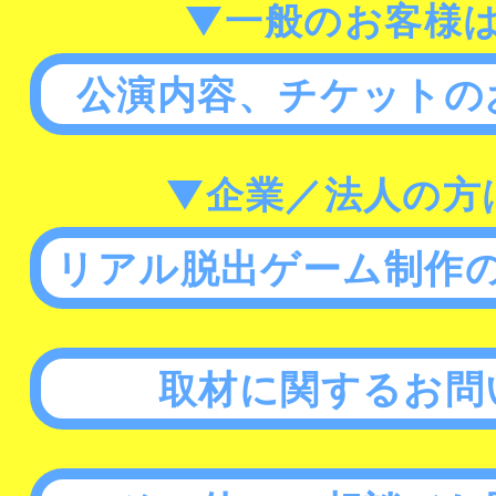
▼一般のお客様
公演内容、チケットの
▼企業／法人の方
リアル脱出ゲーム制作
取材に関するお問