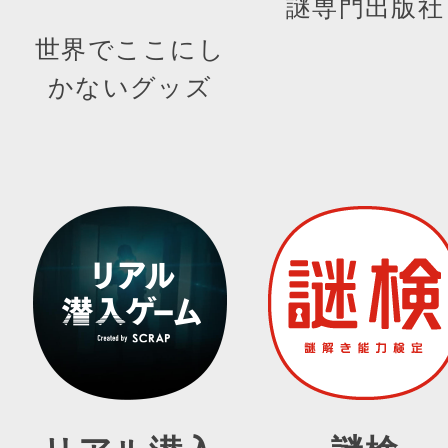
謎専門出版社
世界でここにし
かないグッズ