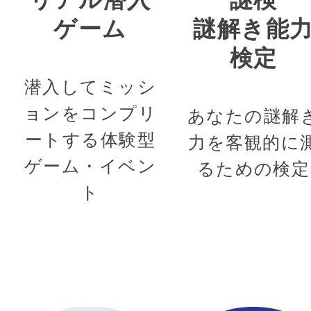
ゲーム
謎解き能
検定
潜入してミッシ
ョンをコンプリ
あなたの謎解
ートする体験型
力を客観的に
ゲーム・イベン
るための検定
ト