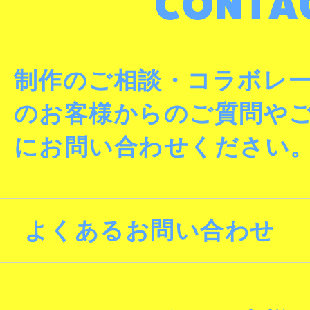
制作のご相談・コラボレ
のお客様からのご質問や
にお問い合わせください
よくあるお問い合わせ