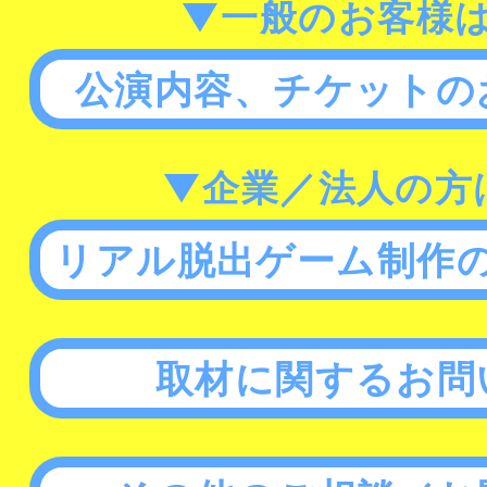
▼一般のお客様
公演内容、チケットの
▼企業／法人の方
リアル脱出ゲーム制作
取材に関するお問