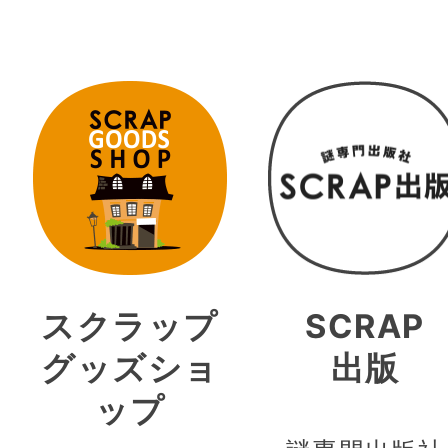
スクラップ
SCRAP
グッズショ
出版
ップ