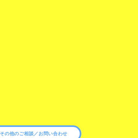
その他のご相談／お問い合わせ