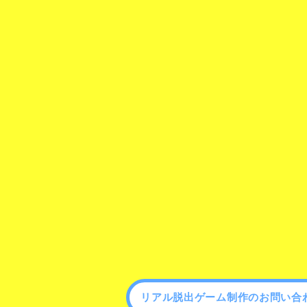
リアル脱出ゲーム制作のお問い合