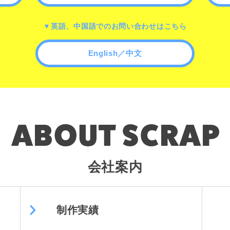
▼英語、中国語でのお問い合わせはこちら
English／中文
会社案内
制作実績