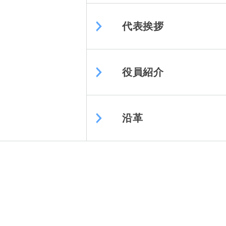
代表挨拶
役員紹介
沿革