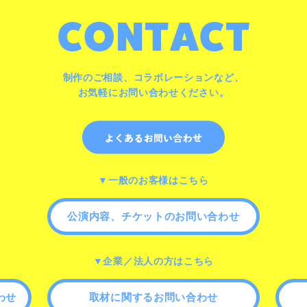
制作のご相談、コラボレーションなど、
お気軽にお問い合わせください。
▼一般のお客様はこちら
公演内容、チケットのお問い合わせ
▼企業／法人の方はこちら
わせ
取材に関するお問い合わせ