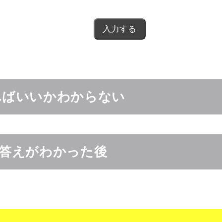
ればいいかわからない
の答えがわかった後