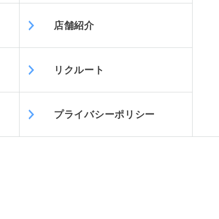
店舗紹介
リクルート
プライバシーポリシー