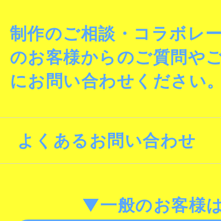
制作のご相談・コラボレ
のお客様からのご質問や
にお問い合わせください
よくあるお問い合わせ
▼一般のお客様