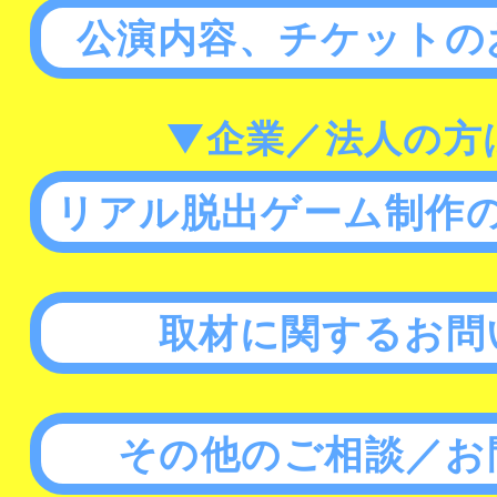
公演内容、チケットの
▼企業／法人の方
リアル脱出ゲーム制作
取材に関するお問
その他のご相談／お