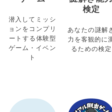
検定
潜入してミッシ
ョンをコンプリ
あなたの謎解
ートする体験型
力を客観的に
ゲーム・イベン
るための検定
ト