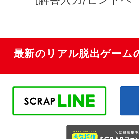
最新のリアル脱出ゲーム