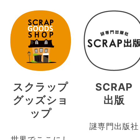
スクラップ
SCRAP
グッズショ
出版
ップ
謎専門出版社
世界でここにし