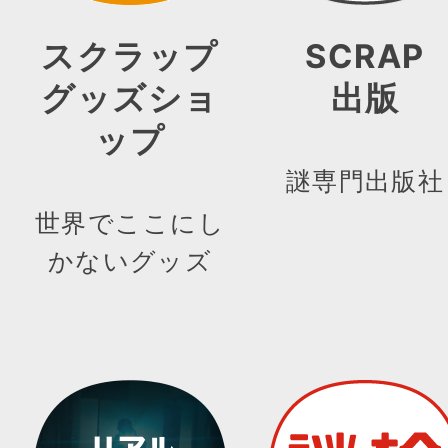
スクラップ
SCRAP
グッズショ
出版
ップ
謎専門出版社
世界でここにし
かないグッズ