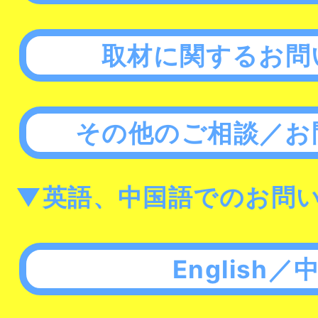
取材に関するお問
その他のご相談／お
▼英語、中国語でのお問
English／