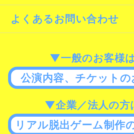
よくあるお問い合わせ
▼一般のお客様
公演内容、チケットの
▼企業／法人の方
リアル脱出ゲーム制作