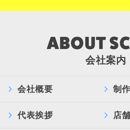
会社案内
会社概要
制
代表挨拶
店