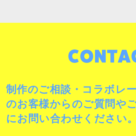
制作のご相談・コラボレ
のお客様からのご質問や
にお問い合わせください