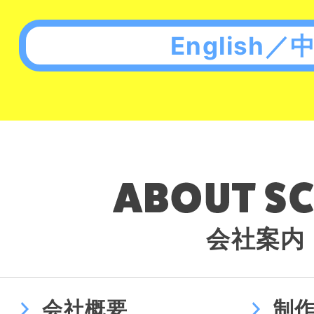
English／
会社案内
会社概要
制