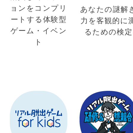
ョンをコンプリ
あなたの謎解
ートする体験型
力を客観的に
ゲーム・イベン
るための検定
ト