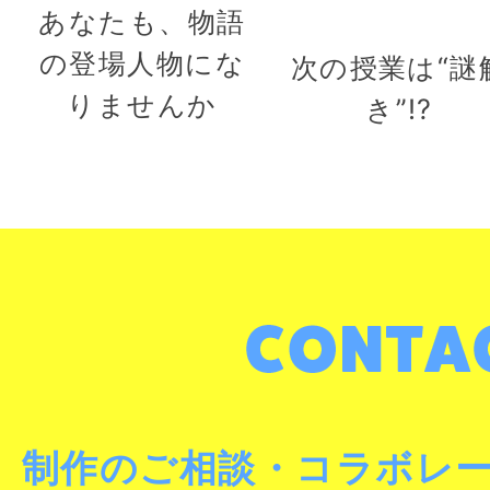
あなたも、物語
の登場人物にな
次の授業は“謎
りませんか
き”!?
制作のご相談・コラボレ