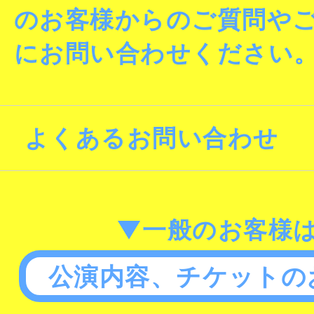
のお客様からのご質問や
にお問い合わせください
よくあるお問い合わせ
▼一般のお客様
公演内容、チケットの