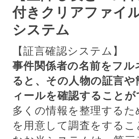
付きクリアファイ
システム
【証言確認システム】
事件関係者の名前をフル
ると、その人物の証言や
ィールを確認することが
多くの情報を整理するた
を用意して調査をするこ