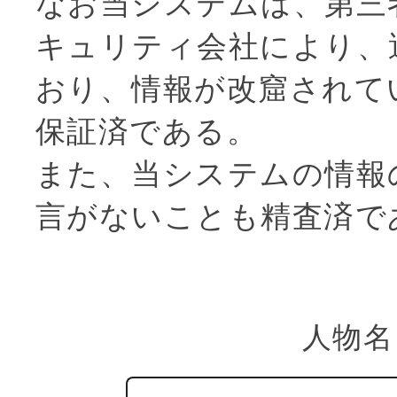
なお当システムは、第三
キュリティ会社により、
おり、情報が改窟されて
保証済である。
また、当システムの情報
言がないことも精査済で
人物