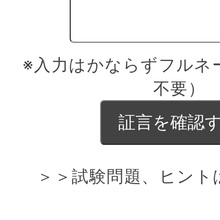
※入力はかならずフルネ
不要）
＞＞試験問題、ヒント