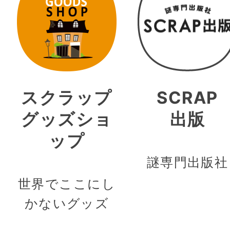
スクラップ
SCRAP
グッズショ
出版
ップ
謎専門出版社
世界でここにし
かないグッズ