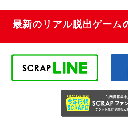
最新のリアル脱出ゲーム