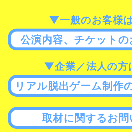
▼一般のお客様
公演内容、チケットの
▼企業／法人の方
リアル脱出ゲーム制作
取材に関するお問