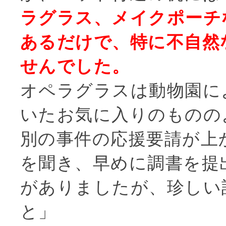
ラグラス、メイクポーチ
あるだけで、特に不自然
せんでした。
オペラグラスは動物園に
いたお気に入りのものの
別の事件の応援要請が上
を聞き、早めに調書を提
がありましたが、珍しい
と」