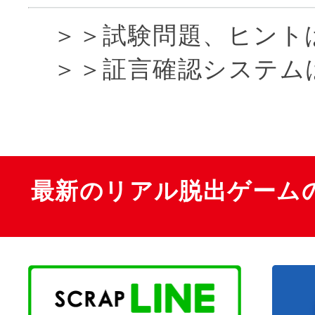
＞＞試験問題、ヒント
＞＞証言確認システム
最新のリアル脱出ゲーム