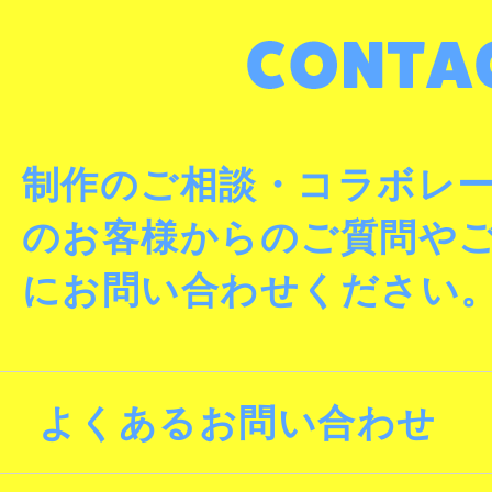
制作のご相談・コラボレ
のお客様からのご質問や
にお問い合わせください
よくあるお問い合わせ