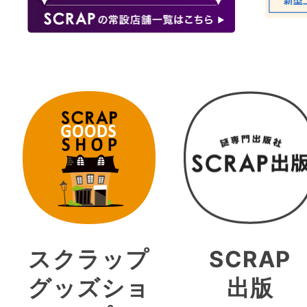
スクラップ
SCRAP
グッズショ
出版