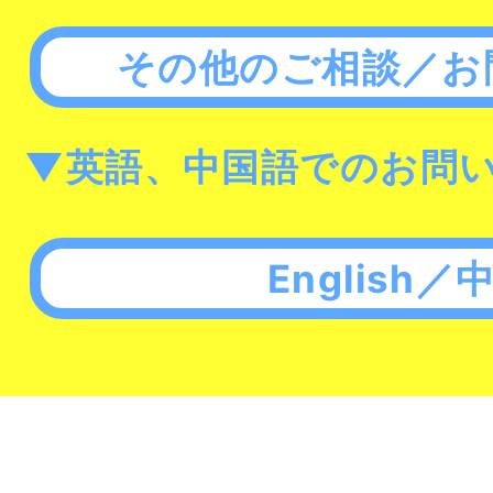
その他のご相談／お
▼英語、中国語でのお問
English／