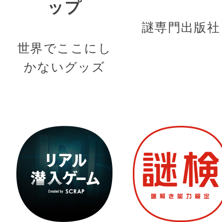
ップ
謎専門出版社
世界でここにし
かないグッズ