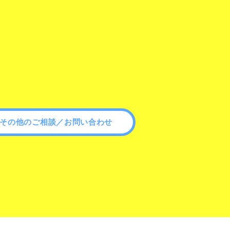
その他のご相談／お問い合わせ