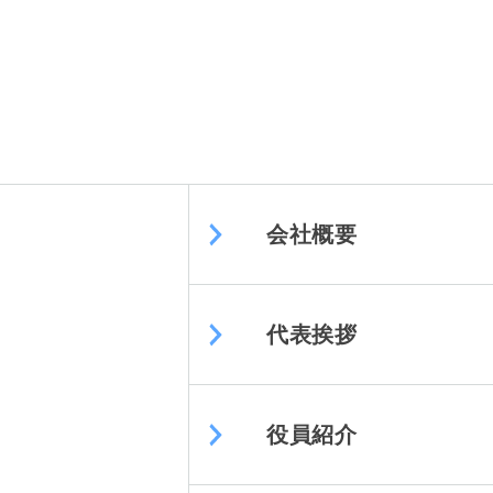
会社概要
代表挨拶
役員紹介