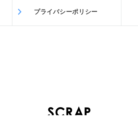
プライバシーポリシー