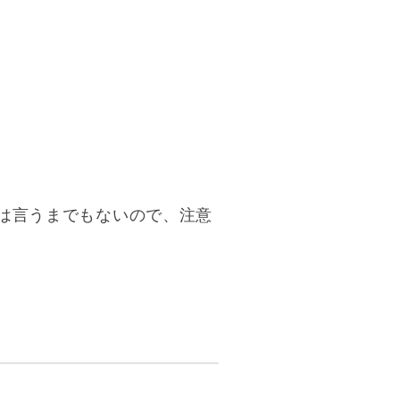
は言うまでもないので、注意