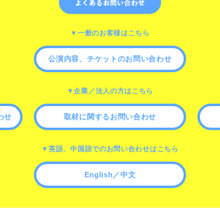
▼一般のお客様はこちら
公演内容、チケットのお問い合わせ
▼企業／法人の方はこちら
わせ
取材に関するお問い合わせ
▼英語、中国語でのお問い合わせはこちら
English／中文