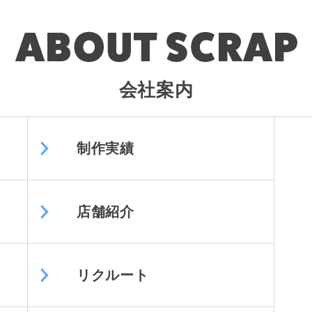
会社案内
制作実績
店舗紹介
リクルート