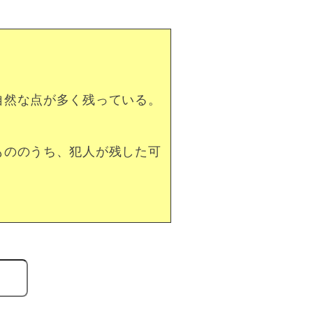
自然な点が多く残っている。
もののうち、犯人が残した可