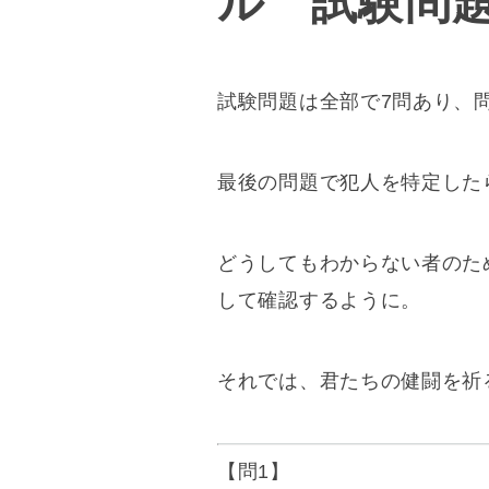
ル 試験問題
試験問題は全部で7問あり、
最後の問題で犯人を特定した
どうしてもわからない者のた
して確認するように。
それでは、君たちの健闘を祈
【問1】