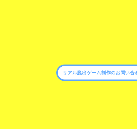
リアル脱出ゲーム制作のお問い合