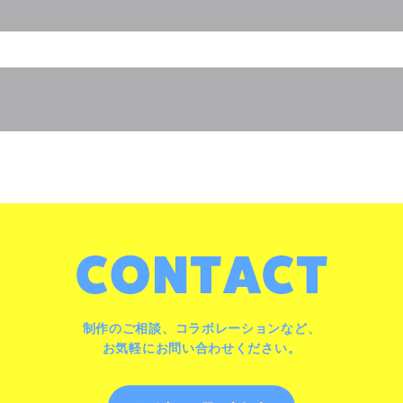
制作のご相談、コラボレーションなど、
お気軽にお問い合わせください。