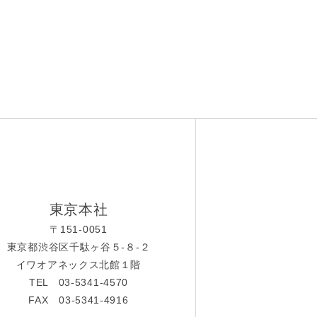
東京本社
〒151-0051
東京都渋谷区千駄ヶ谷５-８-２
イワオアネックス北館１階
TEL 03-5341-4570
FAX 03-5341-4916