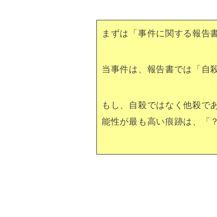
まずは「事件に関する報告
当事件は、報告書では「自
もし、自殺ではなく他殺で
能性が最も高い痕跡は、「