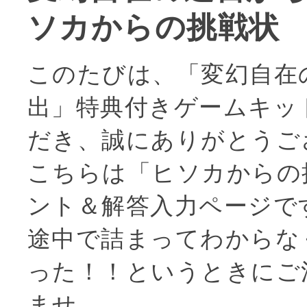
ソカからの挑戦状
このたびは、「変幻自在
出」特典付きゲームキッ
だき、誠にありがとうご
こちらは「ヒソカからの
ント＆解答入力ページで
途中で詰まってわからな
った！！というときにご
ませ。