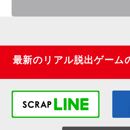
最新のリアル脱出ゲーム