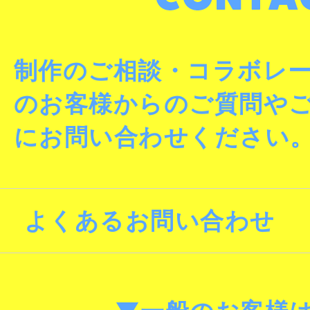
制作のご相談・コラボレ
のお客様からのご質問や
にお問い合わせください
よくあるお問い合わせ