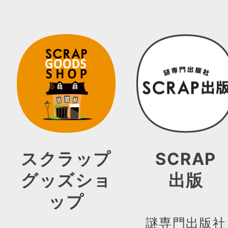
スクラップ
SCRAP
グッズショ
出版
ップ
謎専門出版社