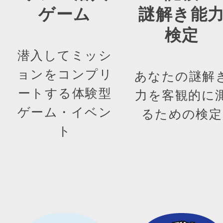
ゲーム
謎解き能
検定
潜入してミッシ
ョンをコンプリ
あなたの謎解
ートする体験型
力を客観的に
ゲーム・イベン
るための検定
ト