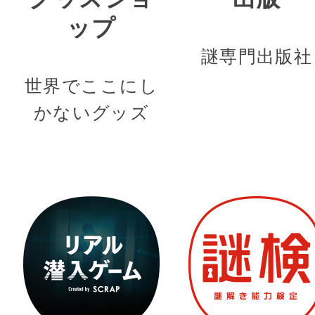
ップ
謎専門出版社
世界でここにし
かないグッズ