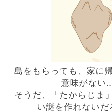
島をもらっても、家に
意味がない
そうだ、「たからじま
い謎を作れないだ