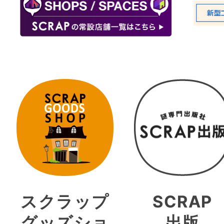
スクラップ
SCRAP
グッズショ
出版