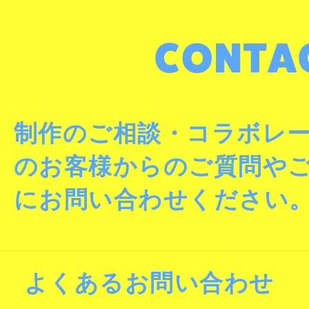
制作のご相談・コラボレ
のお客様からのご質問や
にお問い合わせください
よくあるお問い合わせ