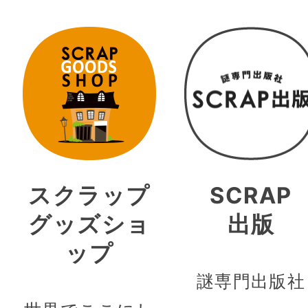
スクラップ
SCRAP
グッズショ
出版
ップ
謎専門出版社