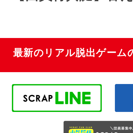
最新のリアル脱出ゲーム