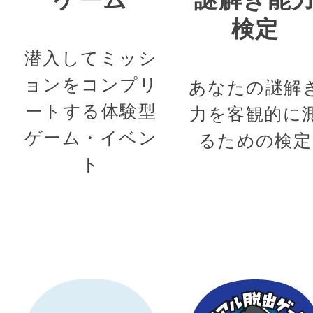
検定
潜入してミッシ
ョンをコンプリ
あなたの謎解
ートする体験型
力を客観的に
ゲーム・イベン
るための検定
ト