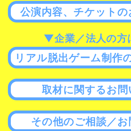
公演内容、チケットの
▼企業／法人の方
リアル脱出ゲーム制作
取材に関するお問
その他のご相談／お