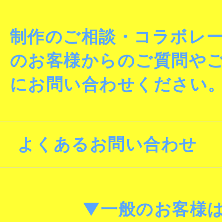
制作のご相談・コラボレ
のお客様からのご質問や
にお問い合わせください
よくあるお問い合わせ
▼一般のお客様