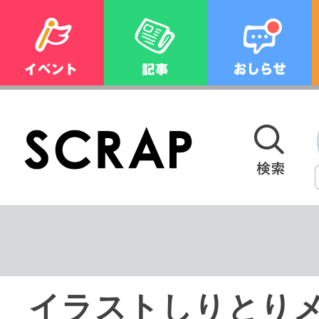
イラストしりとり