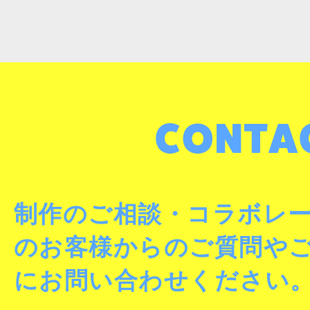
制作のご相談・コラボレ
のお客様からのご質問や
にお問い合わせください