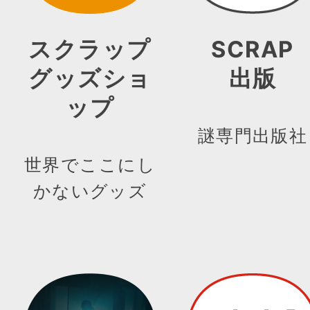
スクラップ
SCRAP
グッズショ
出版
ップ
謎専門出版社
世界でここにし
かないグッズ