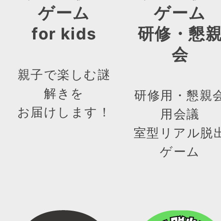
ゲーム
ゲーム
for kids
研修・懇
会
親子で楽しむ謎
解きを
研修用・懇親
お届けします！
用会議
室型リアル脱
ゲーム