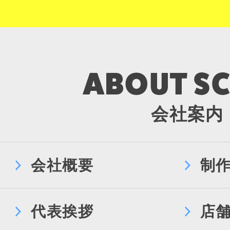
会社案内
会社概要
制
代表挨拶
店