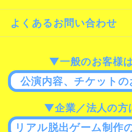
よくあるお問い合わせ
▼一般のお客様
公演内容、チケットの
▼企業／法人の方
リアル脱出ゲーム制作