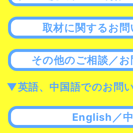
取材に関するお問
その他のご相談／お
▼英語、中国語でのお問
English／