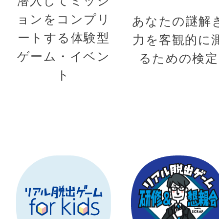
潜入してミッシ
ョンをコンプリ
あなたの謎解
ートする体験型
力を客観的に
ゲーム・イベン
るための検定
ト