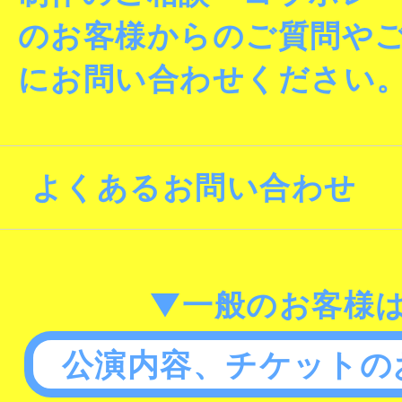
のお客様からのご質問や
にお問い合わせください
よくあるお問い合わせ
▼一般のお客様
公演内容、チケットの