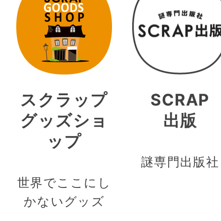
スクラップ
SCRAP
グッズショ
出版
ップ
謎専門出版社
世界でここにし
かないグッズ