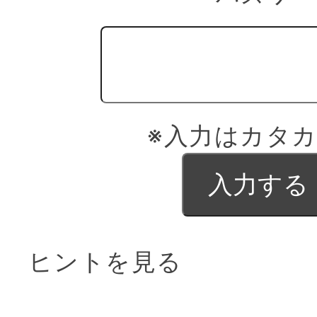
※入力はカタ
ヒントを見る