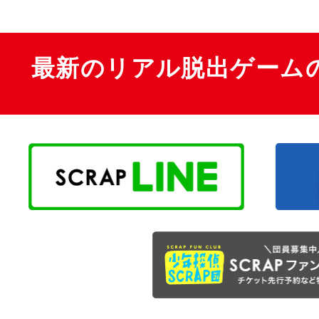
最新のリアル脱出ゲーム