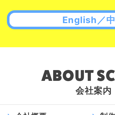
English／
会社案内