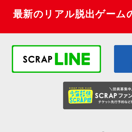
最新のリアル脱出ゲーム