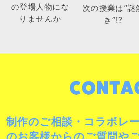
の登場人物にな
次の授業は“謎
りませんか
き”!?
制作のご相談・コラボレ
のお客様からのご質問や