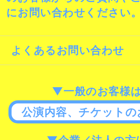
にお問い合わせください
よくあるお問い合わせ
▼一般のお客様
公演内容、チケットの