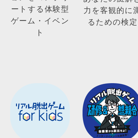
ートする体験型
力を客観的に
ゲーム・イベン
るための検定
ト