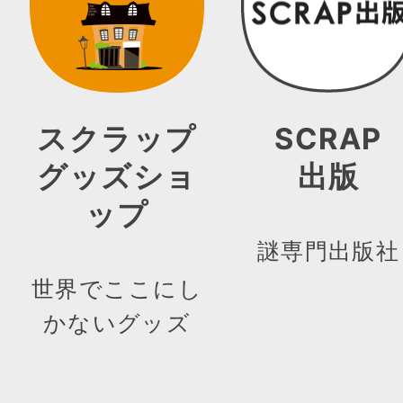
スクラップ
SCRAP
グッズショ
出版
ップ
謎専門出版社
世界でここにし
かないグッズ