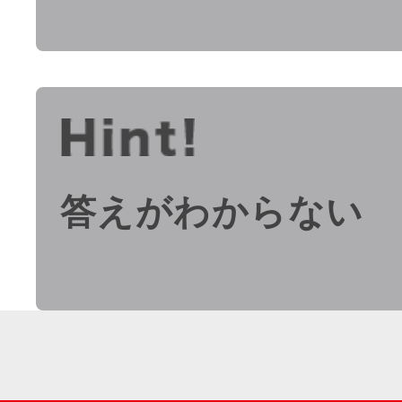
答えがわからない