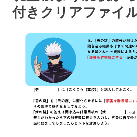
付きクリアファイル