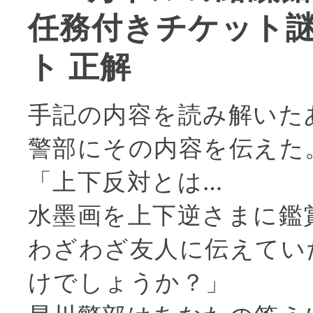
任務付きチケット謎
ト 正解
手記の内容を読み解いた
警部にその内容を伝えた
「上下反対とは…
水墨画を上下逆さまに鑑
わざわざ友人に伝えてい
けでしょうか？」