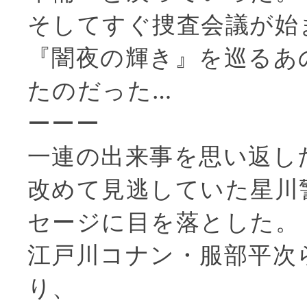
そしてすぐ捜査会議が始
『闇夜の輝き』を巡るあ
たのだった…
ーーー
一連の出来事を思い返し
改めて見逃していた星川
セージに目を落とした。
江戸川コナン・服部平次
り、