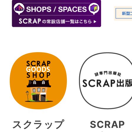
スクラップ
SCRAP