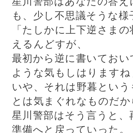
星川警部はあなたの答え
も、少し不思議そうな様
「たしかに上下逆さまの
えるんどすが、
最初から逆に書いておい
ような気もしはりますね
いや、それは野暮という
とは気まぐれなものだか
星川警部はそう言うと、
準備へと戻っていった。