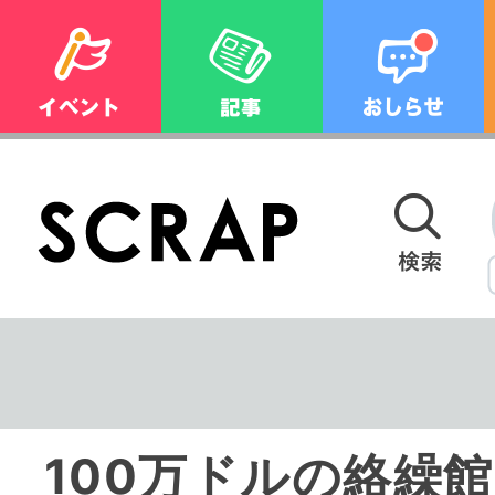
100万ドルの絡繰