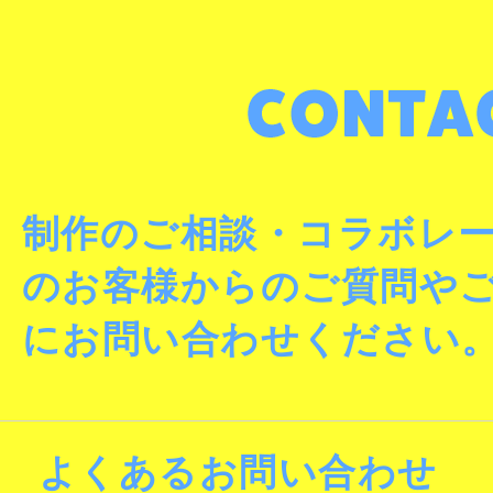
制作のご相談・コラボレ
のお客様からのご質問や
にお問い合わせください
よくあるお問い合わせ