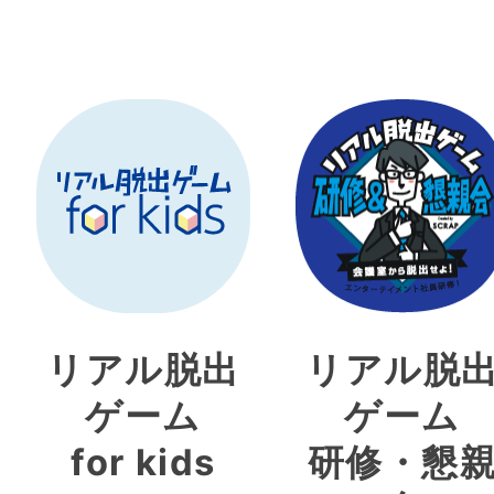
リアル脱出
リアル脱
ゲーム
ゲーム
for kids
研修・懇