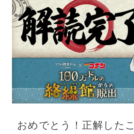
おめでとう！正解した