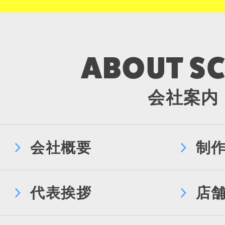
会社案内
会社概要
制
代表挨拶
店