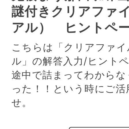
謎付きクリアファ
アル） ヒントペ
こちらは「クリアファイ
ル」の解答入力/ヒント
途中で詰まってわからな
った！！という時にご活
せ。