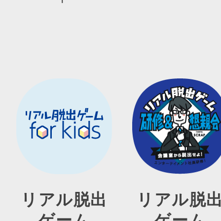
リアル脱出
リアル脱
ゲーム
ゲーム