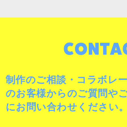
制作のご相談・コラボレ
のお客様からのご質問や
にお問い合わせください