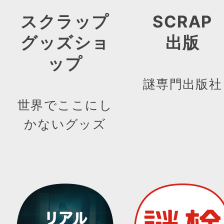
スクラップ
SCRAP
グッズショ
出版
ップ
謎専門出版社
世界でここにし
かないグッズ