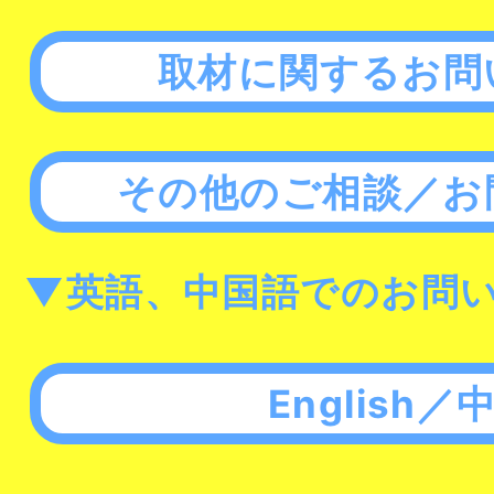
取材に関するお問
その他のご相談／お
▼英語、中国語でのお問
English／