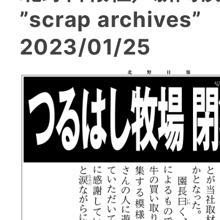
”scrap archives
2023/01/25