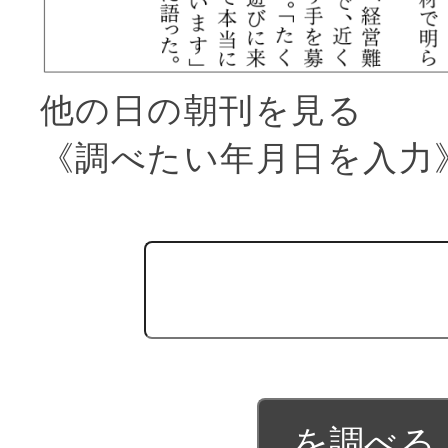
他の日の朝刊を見る
《調べたい年月日を入力