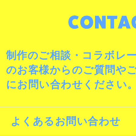
制作のご相談・コラボレ
のお客様からのご質問や
にお問い合わせください
よくあるお問い合わせ