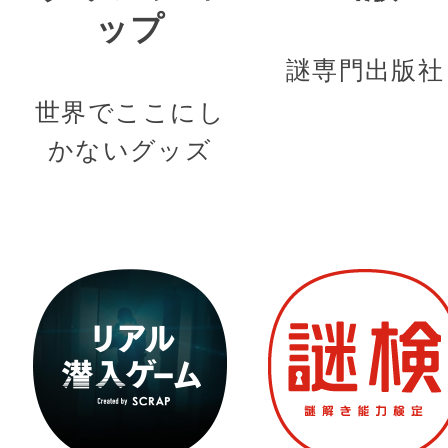
ップ
謎専門出版社
世界でここにし
かないグッズ