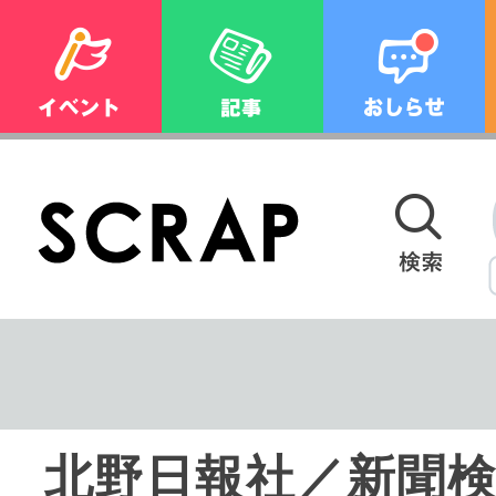
北野日報社／新聞