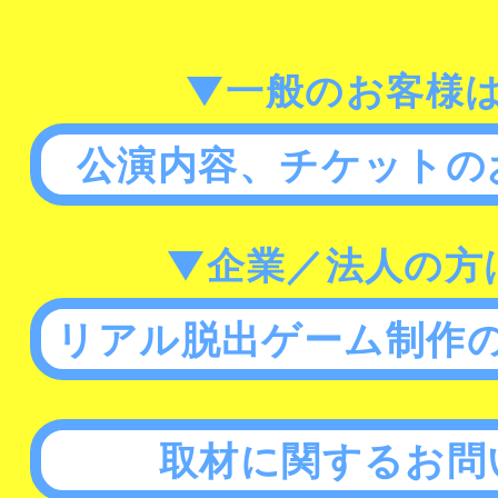
▼一般のお客様
公演内容、チケットの
▼企業／法人の方
リアル脱出ゲーム制作
取材に関するお問