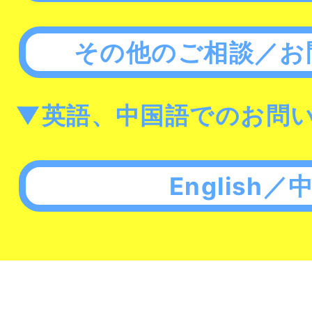
その他のご相談／お
▼英語、中国語でのお問
English／