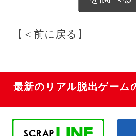
【＜前に戻る】
最新のリアル脱出ゲーム