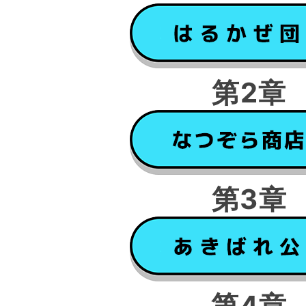
第2章
第3章
第4章