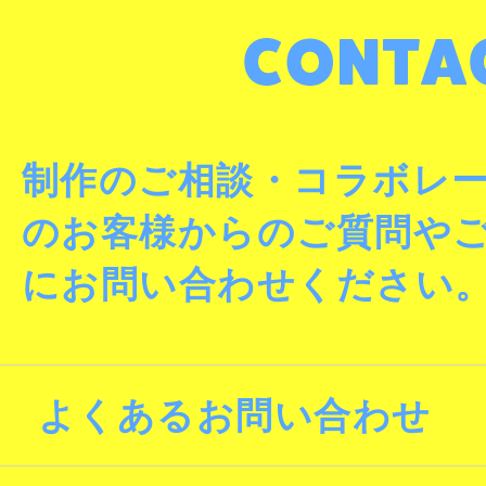
制作のご相談・コラボレ
のお客様からのご質問や
にお問い合わせください
よくあるお問い合わせ