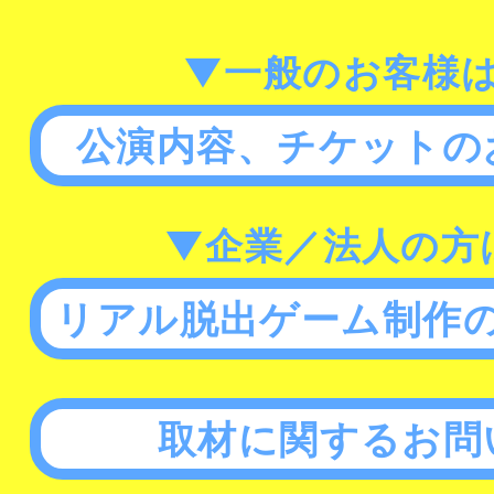
▼一般のお客様
公演内容、チケットの
▼企業／法人の方
リアル脱出ゲーム制作
取材に関するお問