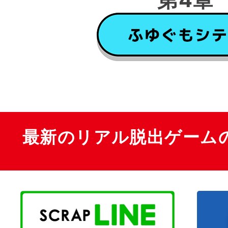
最新のリアル脱出ゲーム