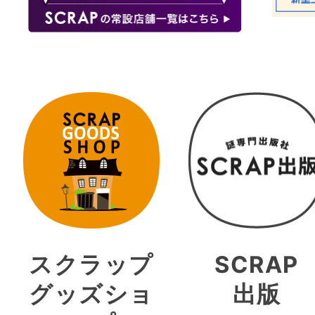
スクラップ
SCRAP
グッズショ
出版