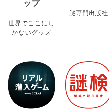
ップ
謎専門出版社
世界でここにし
かないグッズ