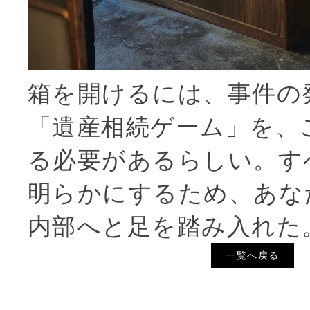
箱を開けるには、事件の
「遺産相続ゲーム」を、
る必要があるらしい。す
明らかにするため、あな
内部へと足を踏み入れた
一覧へ戻る