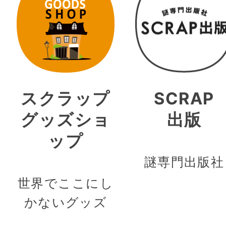
スクラップ
SCRAP
グッズショ
出版
ップ
謎専門出版社
世界でここにし
かないグッズ