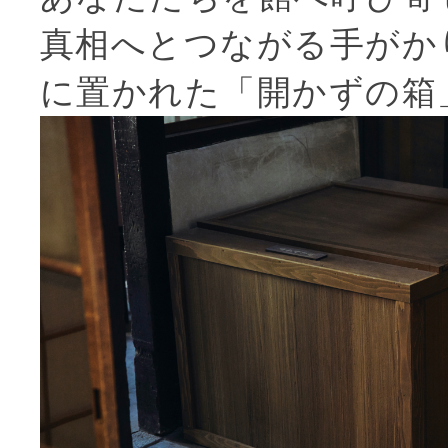
真相へとつながる手がか
に置かれた「開かずの箱