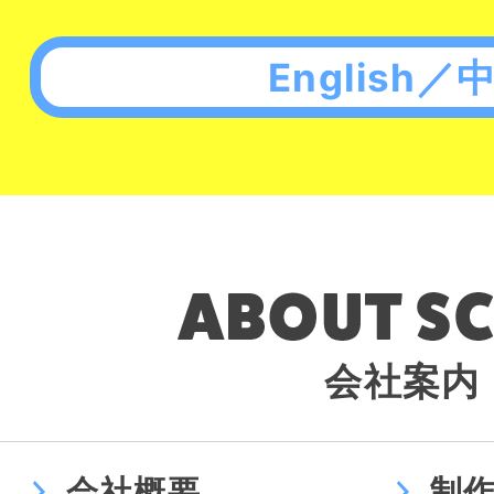
English／
会社案内
会社概要
制