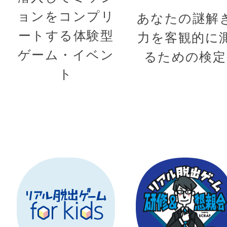
ョンをコンプリ
あなたの謎解
ートする体験型
力を客観的に
ゲーム・イベン
るための検定
ト