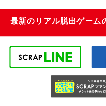
最新のリアル脱出ゲーム