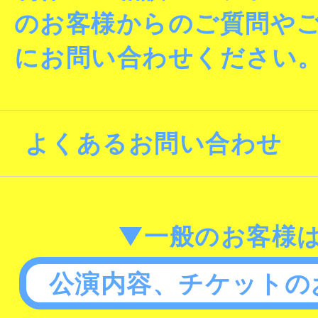
のお客様からのご質問や
にお問い合わせください
よくあるお問い合わせ
▼一般のお客様
公演内容、チケットの