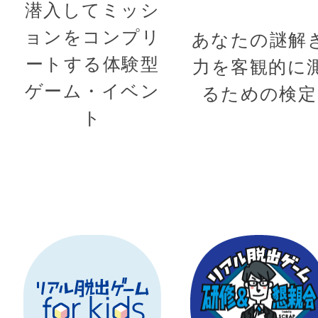
潜入してミッシ
ョンをコンプリ
あなたの謎解
ートする体験型
力を客観的に
ゲーム・イベン
るための検定
ト