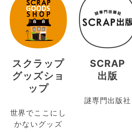
スクラップ
SCRAP
グッズショ
出版
ップ
謎専門出版社
世界でここにし
かないグッズ