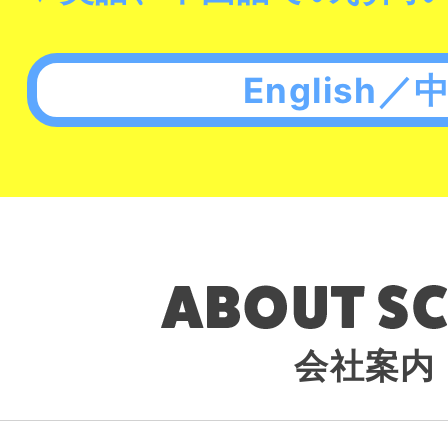
English／
会社案内