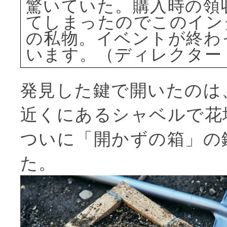
驚いていた。購入時の領
てしまったのでこのイン
の私物。イベントが終わ
います。（ディレクター
発見した鍵で開いたのは
近くにあるシャベルで花
ついに「開かずの箱」の
た。