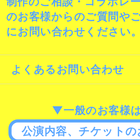
制作のご相談・コラボレ
のお客様からのご質問や
にお問い合わせください
よくあるお問い合わせ
▼一般のお客様
公演内容、チケットの