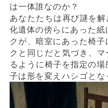
は一体誰なのか？
あなたたちは再び謎を解
化遺体の傍らにあった紙
クが、暗室にあった椅子
クと同じだと気づき、マ
るように椅子を指定の場
子は形を変えハシゴとな