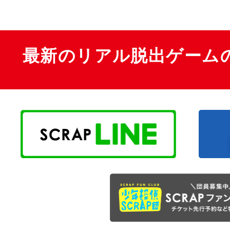
最新のリアル脱出ゲーム