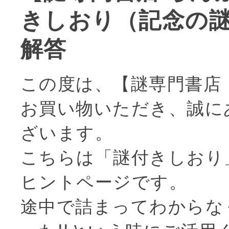
きしおり（記念の
解答
この度は、【謎専門書店
お買い物いただき、誠に
ざいます。
こちらは「謎付きしおり
ヒントページです。
途中で詰まってわからな