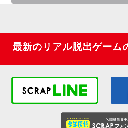
最新のリアル脱出ゲーム