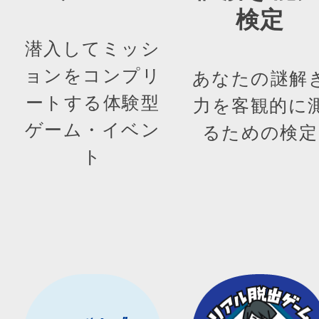
検定
潜入してミッシ
ョンをコンプリ
あなたの謎解
ートする体験型
力を客観的に
ゲーム・イベン
るための検定
ト