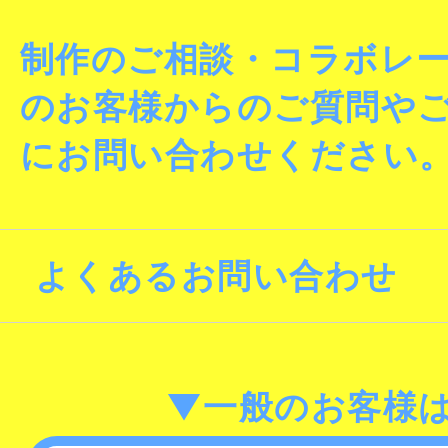
制作のご相談・コラボレ
のお客様からのご質問や
にお問い合わせください
よくあるお問い合わせ
▼一般のお客様