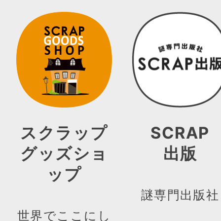
スクラップ
SCRAP
グッズショ
出版
ップ
謎専門出版社
世界でここにし