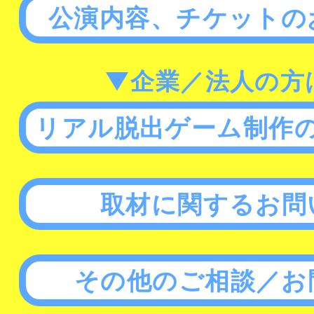
公演内容、チケットの
▼企業／法人の方
リアル脱出ゲーム制作
取材に関するお問
その他のご相談／お