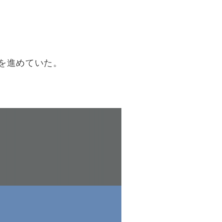
を進めていた。