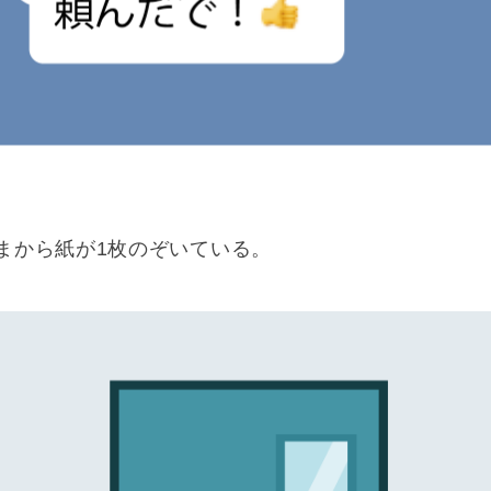
まから紙が1枚のぞいている。