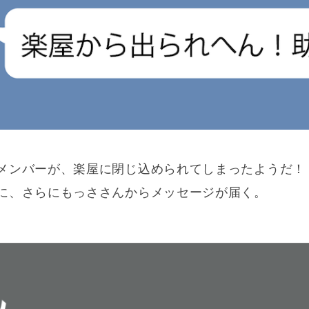
メンバーが、楽屋に閉じ込められてしまったようだ！
に、さらにもっささんからメッセージが届く。