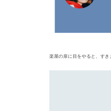
楽屋の扉に目をやると、すき