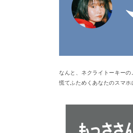
なんと、ネクライトーキーの
慌てふためくあなたのスマホ