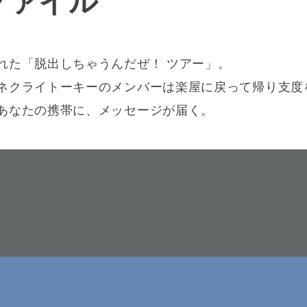
ファイル
れた「脱出しちゃうんだぜ！ ツアー」。
ネクライトーキーのメンバーは楽屋に戻って帰り支度
あなたの携帯に、メッセージが届く。