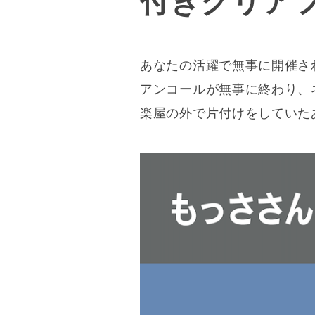
付きクリア
あなたの活躍で無事に開催さ
アンコールが無事に終わり、
楽屋の外で片付けをしていた