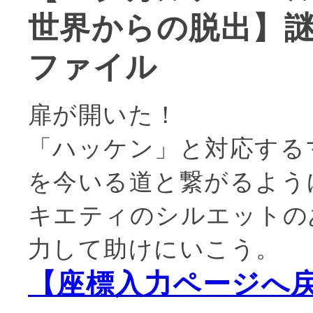
世界からの脱出】
ファイル
扉が開いた！
「ハッケン」と対応する
を今いる道と繋がるよう
キエティのシルエットの
力して助けにいこう。
【座標入力ページへ