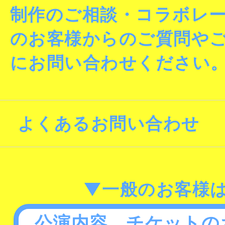
制作のご相談・コラボレ
のお客様からのご質問や
にお問い合わせください
よくあるお問い合わせ
▼一般のお客様
公演内容、チケットの