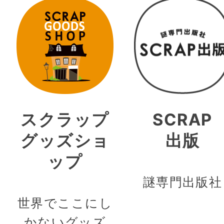
スクラップ
SCRAP
グッズショ
出版
ップ
謎専門出版社
世界でここにし
かないグッズ