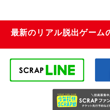
最新のリアル脱出ゲーム