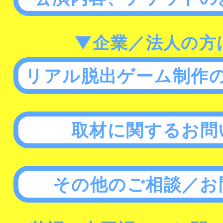
▼企業／法人の方
リアル脱出ゲーム制作
取材に関するお問
その他のご相談／お