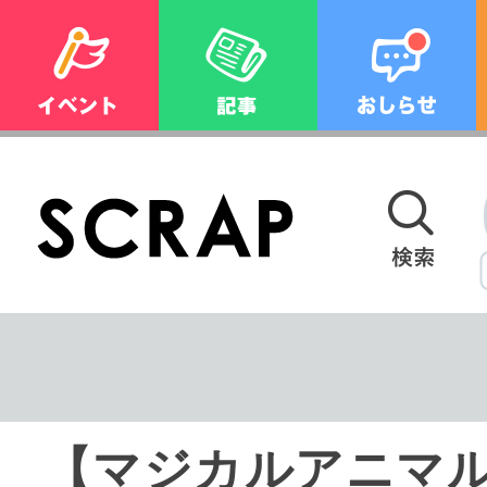
【マジカルアニマ