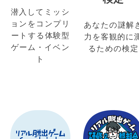
潜入してミッシ
ョンをコンプリ
あなたの謎解
ートする体験型
力を客観的に
ゲーム・イベン
るための検定
ト