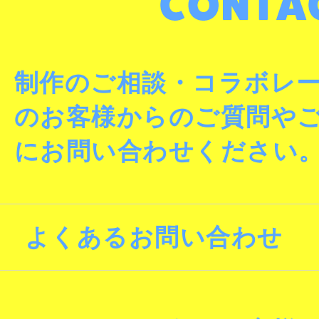
制作のご相談・コラボレ
のお客様からのご質問や
にお問い合わせください
よくあるお問い合わせ