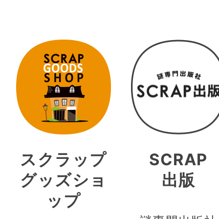
スクラップ
SCRAP
グッズショ
出版
ップ