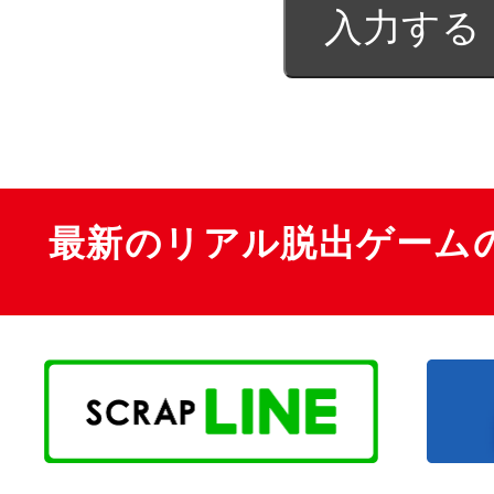
最新のリアル脱出ゲーム