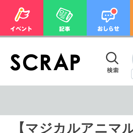
【マジカルアニマ