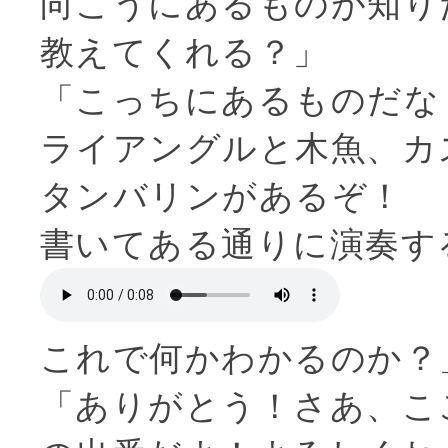
向こうにあるものが知り
教えてくれる？」
「こっちにあるものだな
ライアングルと木魚、カ
タンバリンがあるぞ！
書いてある通りに演奏す
これで何かわかるのか？
「ありがとう！さあ、こ