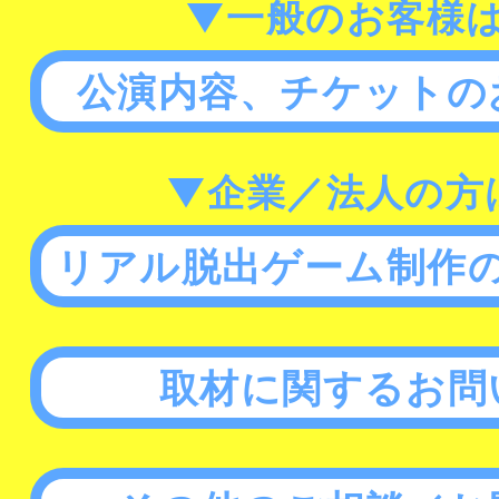
▼一般のお客様
公演内容、チケットの
▼企業／法人の方
リアル脱出ゲーム制作
取材に関するお問