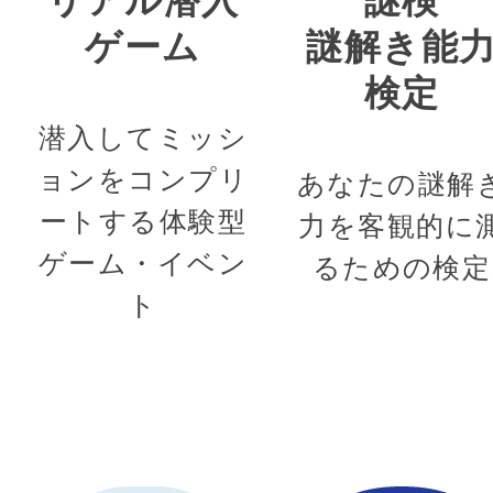
ゲーム
謎解き能
検定
潜入してミッシ
ョンをコンプリ
あなたの謎解
ートする体験型
力を客観的に
ゲーム・イベン
るための検定
ト