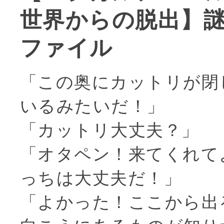
世界からの脱出】
ファイル
「この奥にカットリが閉
いるみたいだ！」
「カットリ大丈夫？」
「オタペン！来てくれて
っちは大丈夫だ！」
「よかった！ここから出