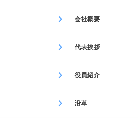
会社概要
代表挨拶
役員紹介
沿革