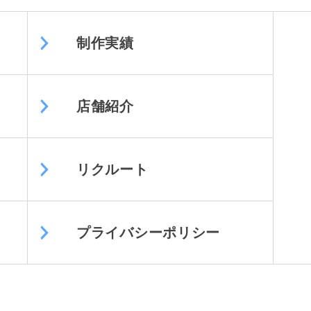
制作実績
店舗紹介
リクルート
プライバシーポリシー