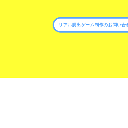
リアル脱出ゲーム制作のお問い合