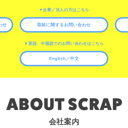
▼企業／法人の方はこちら
わせ
取材に関するお問い合わせ
▼英語、中国語でのお問い合わせはこちら
English／中文
会社案内