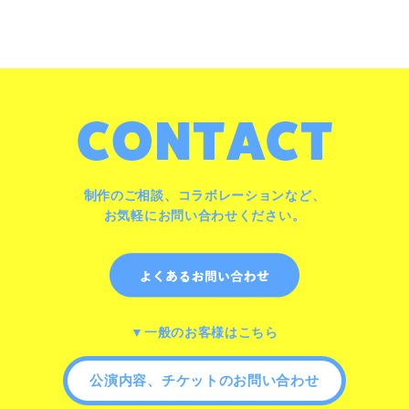
制作のご相談、コラボレーションなど、
お気軽にお問い合わせください。
▼一般のお客様はこちら
公演内容、チケットのお問い合わせ