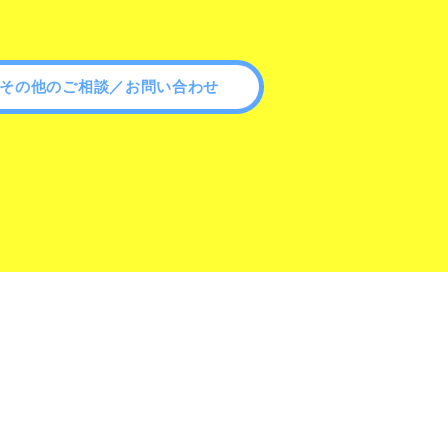
その他のご相談／お問い合わせ