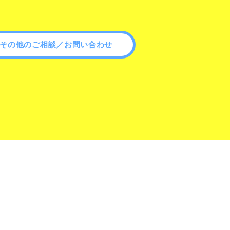
その他のご相談／お問い合わせ