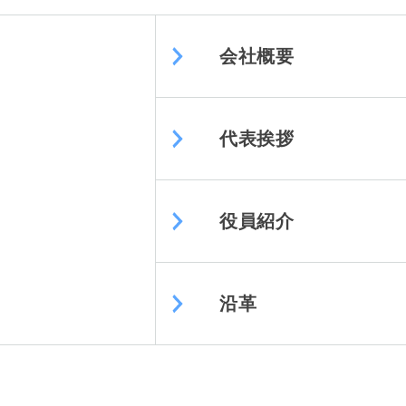
会社概要
代表挨拶
役員紹介
沿革