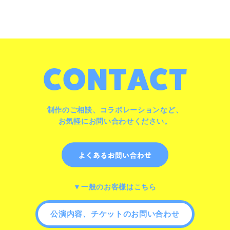
制作のご相談、コラボレーションなど、
お気軽にお問い合わせください。
▼一般のお客様はこちら
公演内容、チケットのお問い合わせ