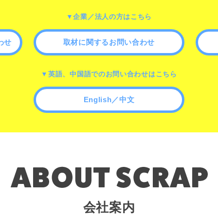
▼企業／法人の方はこちら
わせ
取材に関するお問い合わせ
▼英語、中国語でのお問い合わせはこちら
English／中文
会社案内