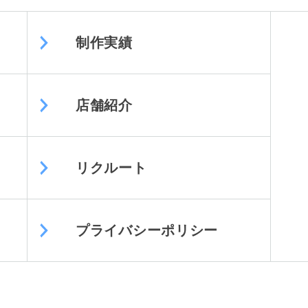
制作実績
店舗紹介
リクルート
プライバシーポリシー