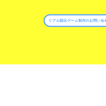
リアル脱出ゲーム制作のお問い合