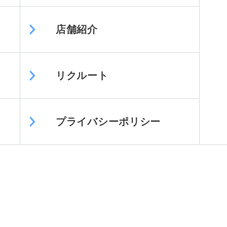
店舗紹介
リクルート
プライバシーポリシー