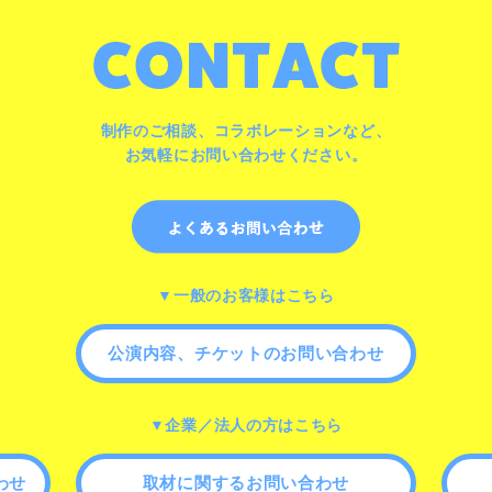
制作のご相談、コラボレーションなど、
お気軽にお問い合わせください。
▼一般のお客様はこちら
公演内容、チケットのお問い合わせ
▼企業／法人の方はこちら
わせ
取材に関するお問い合わせ