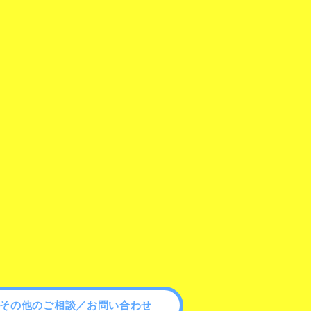
その他のご相談／お問い合わせ