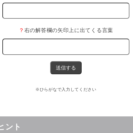
？
右の解答欄の矢印上に出てくる言葉
※ひらがなで入力してください
ヒント