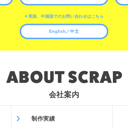
▼英語、中国語でのお問い合わせはこちら
English／中文
会社案内
制作実績