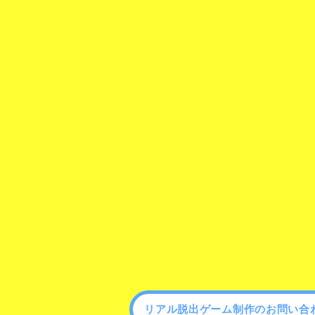
リアル脱出ゲーム制作のお問い合