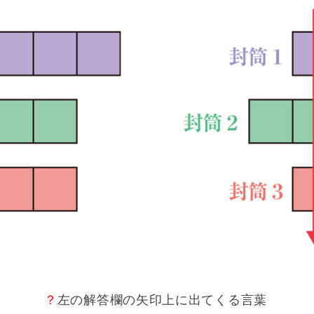
？
左の解答欄の矢印上に出てくる言葉