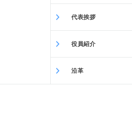
代表挨拶
役員紹介
沿革