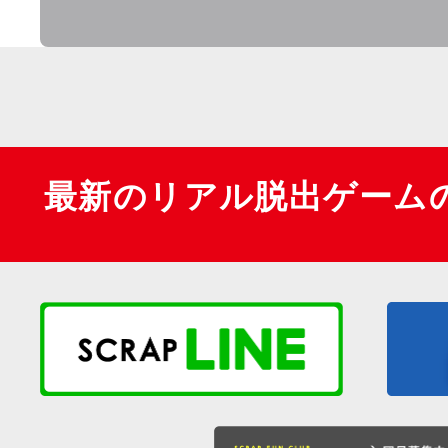
最新のリアル脱出ゲーム