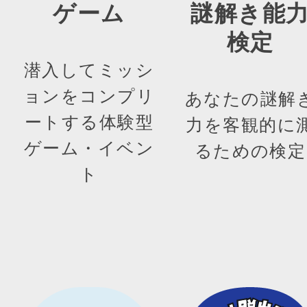
ゲーム
謎解き能
検定
潜入してミッシ
ョンをコンプリ
あなたの謎解
ートする体験型
力を客観的に
ゲーム・イベン
るための検定
ト