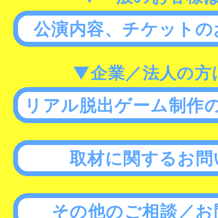
公演内容、チケットの
▼企業／法人の方
リアル脱出ゲーム制作
取材に関するお問
その他のご相談／お