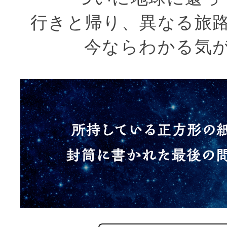
行きと帰り、異なる旅
今ならわかる気