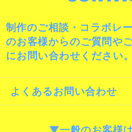
制作のご相談・コラボレ
のお客様からのご質問や
にお問い合わせください
よくあるお問い合わせ
▼一般のお客様