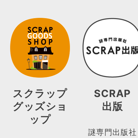
スクラップ
SCRAP
グッズショ
出版
ップ
謎専門出版社