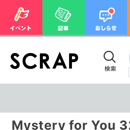
Mystery for You