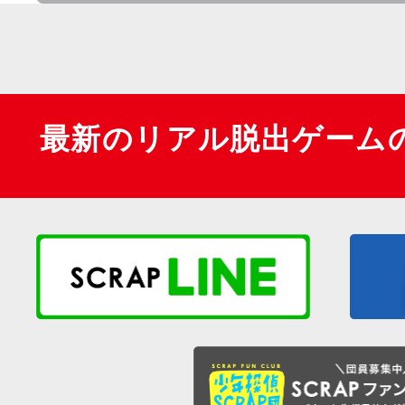
最新のリアル脱出ゲーム