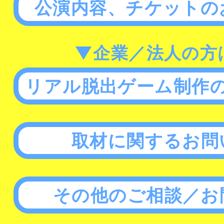
公演内容、チケットの
▼企業／法人の方
リアル脱出ゲーム制作
取材に関するお問
その他のご相談／お