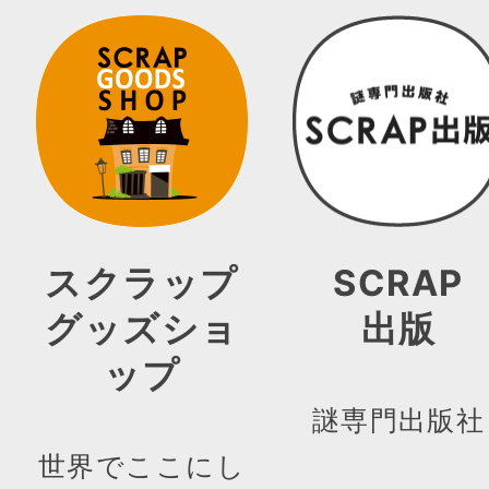
スクラップ
SCRAP
グッズショ
出版
ップ
謎専門出版社
世界でここにし