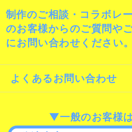
制作のご相談・コラボレ
のお客様からのご質問や
にお問い合わせください
よくあるお問い合わせ
▼一般のお客様