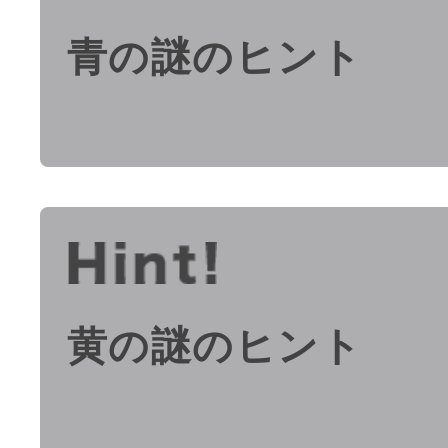
青の謎のヒント
黄の謎のヒント