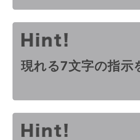
現れる7文字の指示