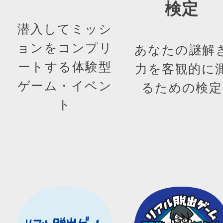
検定
潜入してミッシ
ョンをコンプリ
あなたの謎解
ートする体験型
力を客観的に
ゲーム・イベン
るための検定
ト