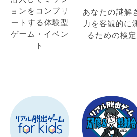
ョンをコンプリ
あなたの謎解
ートする体験型
力を客観的に
ゲーム・イベン
るための検定
ト