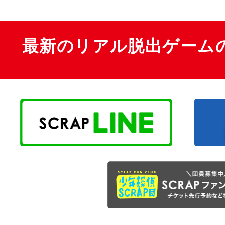
最新のリアル脱出ゲーム