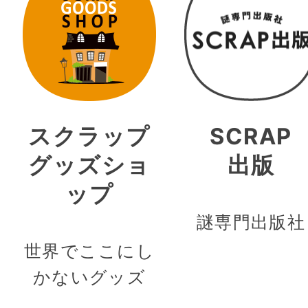
スクラップ
SCRAP
グッズショ
出版
ップ
謎専門出版社
世界でここにし
かないグッズ