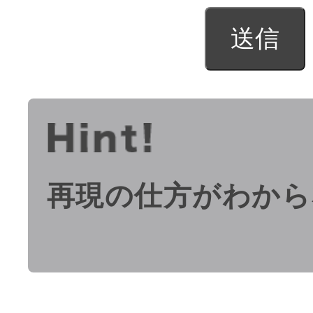
再現の仕方がわから