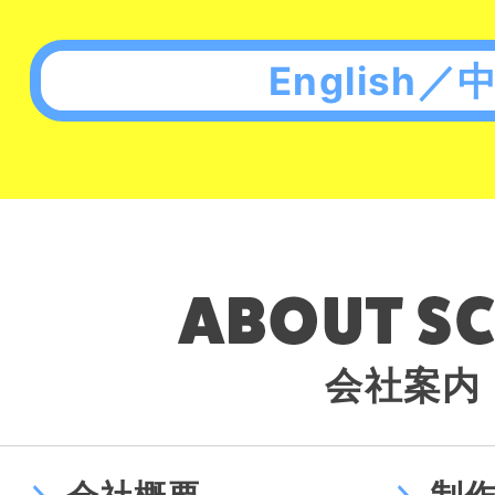
English／
会社案内