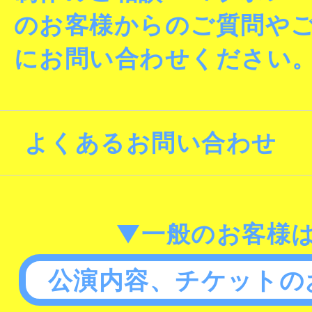
のお客様からのご質問や
にお問い合わせください
よくあるお問い合わせ
▼一般のお客様
公演内容、チケットの