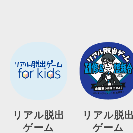
リアル脱出
リアル脱
ゲーム
ゲーム