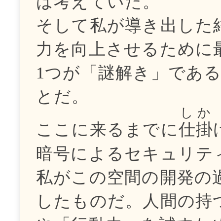
は考えていた。
そして私が導き出した
力を向上させるために
1つが「謎解き」であ
とだ。
しか
ここに来るまでに
仕掛
暗号によるセキュリテ
私がこの空間の開発の
したものだ。人間の持