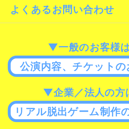
よくあるお問い合わせ
▼一般のお客様
公演内容、チケットの
▼企業／法人の方
リアル脱出ゲーム制作