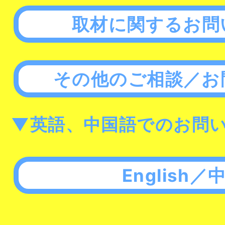
取材に関するお問
その他のご相談／お
▼英語、中国語でのお問
English／