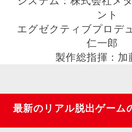
システム：株式会社メ
ント
エグゼクティブプロデ
仁一郎
製作総指揮：加
最新のリアル脱出ゲーム