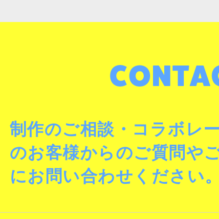
制作のご相談・コラボレ
のお客様からのご質問や
にお問い合わせください