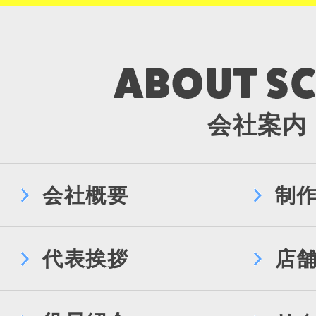
会社案内
会社概要
制
代表挨拶
店