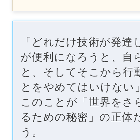
「どれだけ技術が発達
が便利になろうと、自
と、そしてそこから行
とをやめてはいけない
このことが「世界をさ
るための秘密」の正体
う。