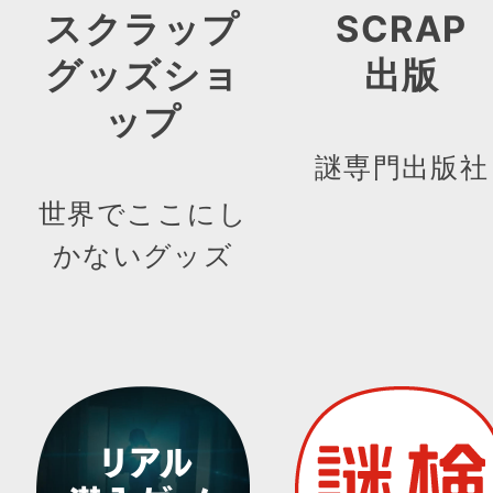
スクラップ
SCRAP
グッズショ
出版
ップ
謎専門出版社
世界でここにし
かないグッズ