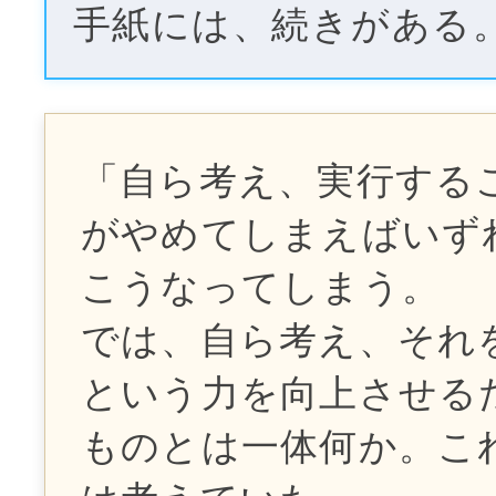
手紙には、続きがある
「自ら考え、実行する
がやめてしまえばいず
こうなってしまう。
では、自ら考え、それ
という力を向上させる
ものとは一体何か。こ