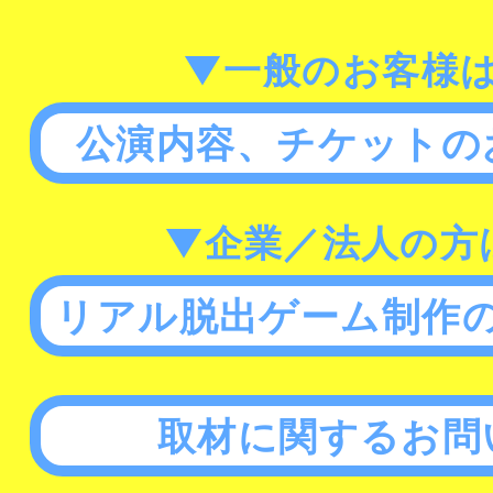
▼一般のお客様
公演内容、チケットの
▼企業／法人の方
リアル脱出ゲーム制作
取材に関するお問