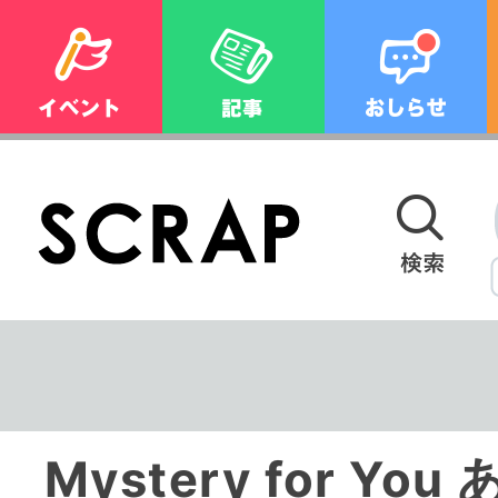
Mystery for Yo