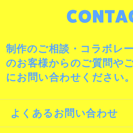
制作のご相談・コラボレ
のお客様からのご質問や
にお問い合わせください
よくあるお問い合わせ