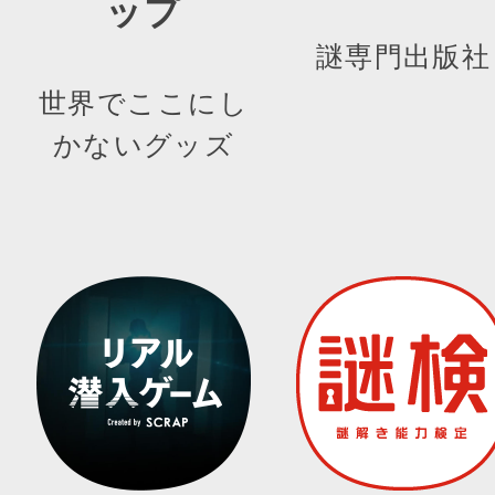
ップ
謎専門出版社
世界でここにし
かないグッズ