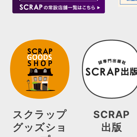
スクラップ
SCRAP
グッズショ
出版