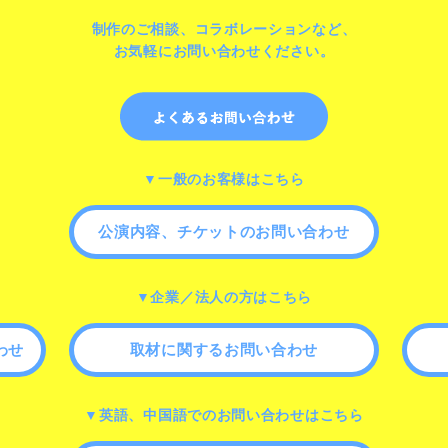
制作のご相談、コラボレーションなど、
お気軽にお問い合わせください。
▼一般のお客様はこちら
公演内容、チケットのお問い合わせ
▼企業／法人の方はこちら
わせ
取材に関するお問い合わせ
▼英語、中国語でのお問い合わせはこちら