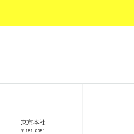
東京本社
〒151-0051