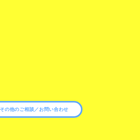
その他のご相談／お問い合わせ