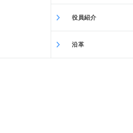
役員紹介
沿革