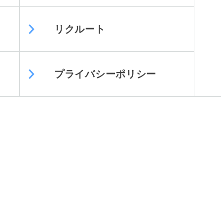
リクルート
プライバシーポリシー