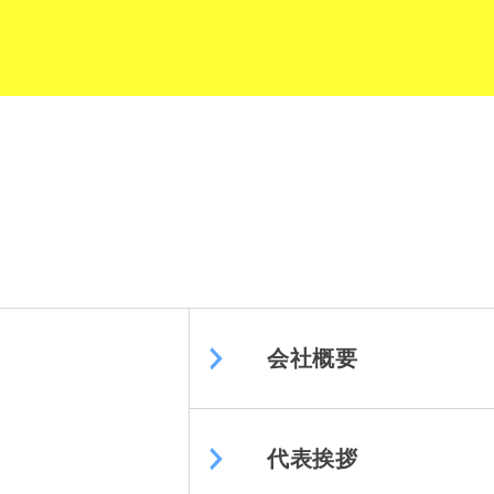
会社概要
代表挨拶