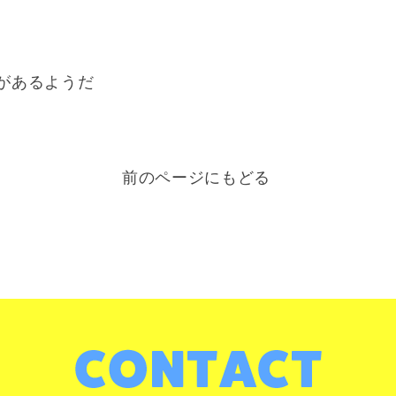
があるようだ
前のページにもどる