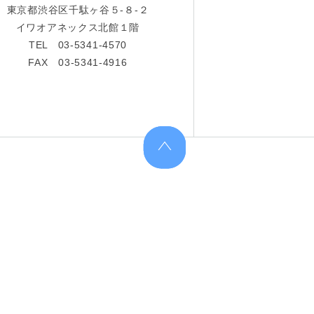
東京都渋谷区千駄ヶ谷５-８-２
イワオアネックス北館１階
TEL 03-5341-4570
FAX 03-5341-4916
上へ