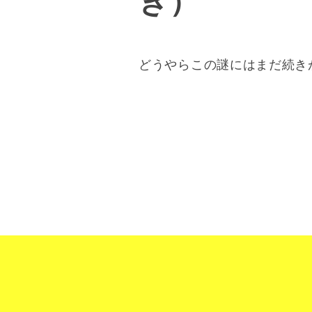
き）
どうやらこの謎にはまだ続き