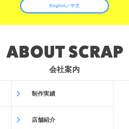
English／中文
会社案内
制作実績
店舗紹介