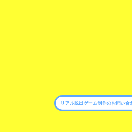
リアル脱出ゲーム制作のお問い合