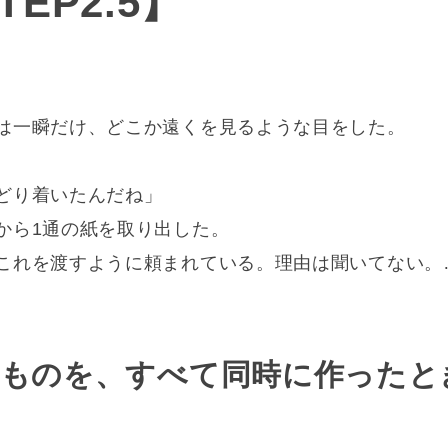
EP2.5】
は一瞬だけ、どこか遠くを見るような目をした。
どり着いたんだね」
から1通の紙を取り出した。
これを渡すように頼まれている。理由は聞いてない。
すものを、すべて同時に作ったと