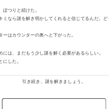
、ぽつりと続けた。
キミなら謎を解き明かしてくれると信じてるんだ。ど
ターはカウンターの奥へと下がった。
めには、まだもう少し謎を解く必要があるらしい。
とにした。
引き続き、謎を解きましょう。