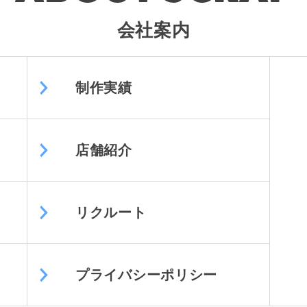
会社案内
制作実績
店舗紹介
リクルート
プライバシーポリシー