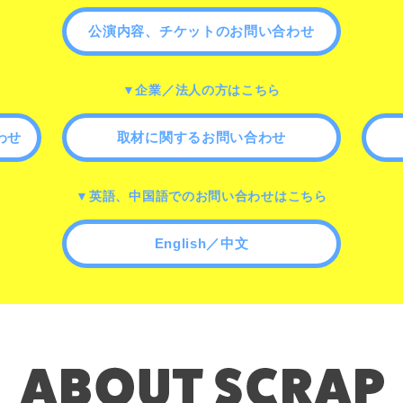
公演内容、チケットのお問い合わせ
▼企業／法人の方はこちら
わせ
取材に関するお問い合わせ
▼英語、中国語でのお問い合わせはこちら
English／中文