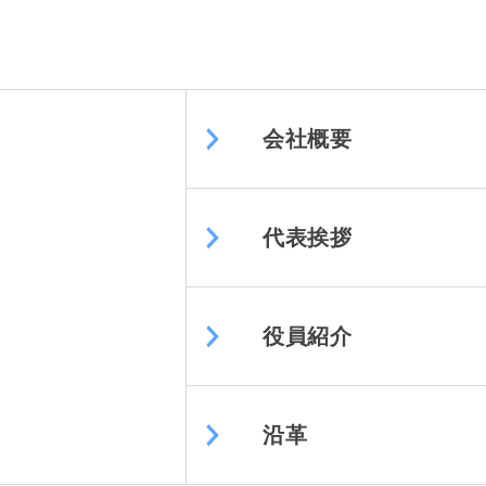
会社概要
代表挨拶
役員紹介
沿革