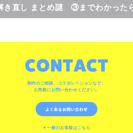
2 解き直し まとめ謎 ③までわかった
制作のご相談、コラボレーションなど、
お気軽にお問い合わせください。
▼一般のお客様はこちら