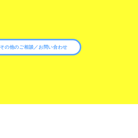
その他のご相談／お問い合わせ