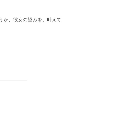
うか、彼女の望みを、叶えて