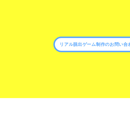
リアル脱出ゲーム制作のお問い合