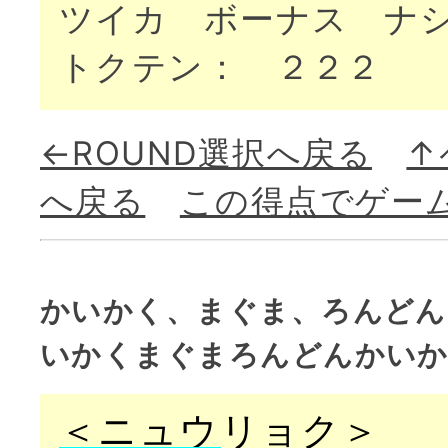
ツイカ ボーナス ナ
トクテン： ２２２
←ROUND選択へ戻る
↑
へ戻る
この得点でゲー
かいかく、まぐま、ろんどん
いかくまぐまろんどんかいか
＜ニュウリョク＞