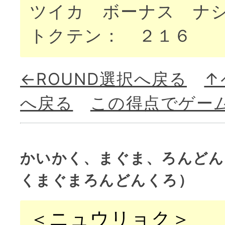
ツイカ ボーナス ナ
トクテン： ２１６
←ROUND選択へ戻る
↑
へ戻る
この得点でゲー
かいかく、まぐま、ろんどん
くまぐまろんどんくろ）
＜ニュウリョク＞