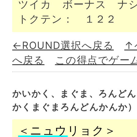
ツイカ ボーナス ナ
トクテン： １２２
←ROUND選択へ戻る
↑
へ戻る
この得点でゲー
かいかく、まぐま、ろんどん
かくまぐまろんどんかんか）
＜ニュウリョク＞