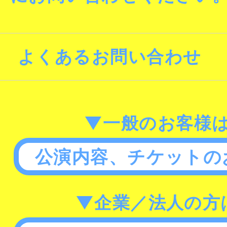
よくあるお問い合わせ
▼一般のお客様
公演内容、チケットの
▼企業／法人の方