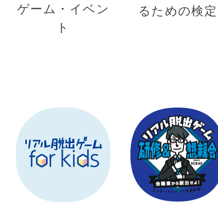
ゲーム・イベン
るための検定
ト