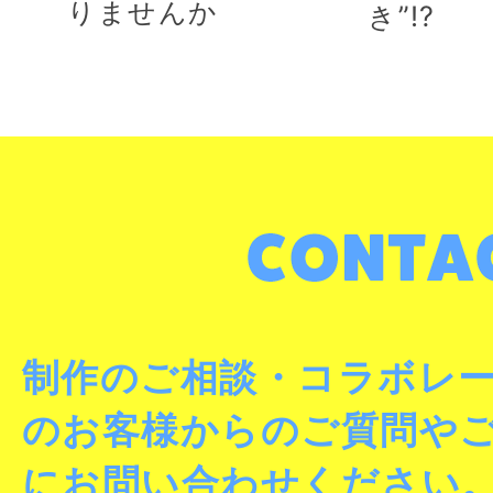
りませんか
き”!?
制作のご相談・コラボレ
のお客様からのご質問や
にお問い合わせください