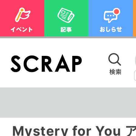
Mystery for Y