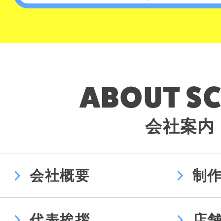
会社案内
会社概要
制
代表挨拶
店