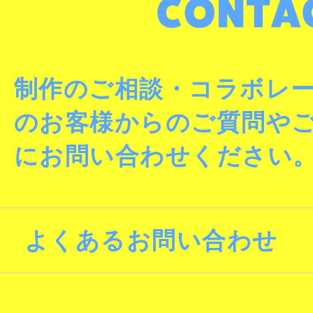
制作のご相談・コラボレ
のお客様からのご質問や
にお問い合わせください
よくあるお問い合わせ