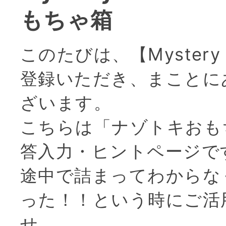
もちゃ箱
このたびは、【Mystery 
登録いただき、まことに
ざいます。
こちらは「ナゾトキおも
答入力・ヒントページで
途中で詰まってわからな
った！！という時にご活
せ。