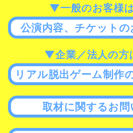
▼一般のお客様
公演内容、チケットの
▼企業／法人の方
リアル脱出ゲーム制作
取材に関するお問