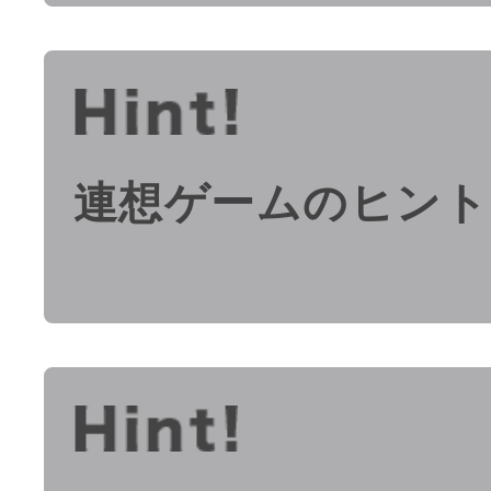
連想ゲームのヒント