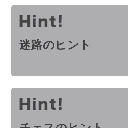
迷路のヒント
チェスのヒント