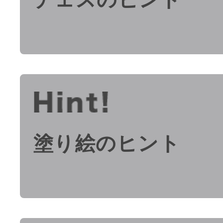
塗り絵のヒント