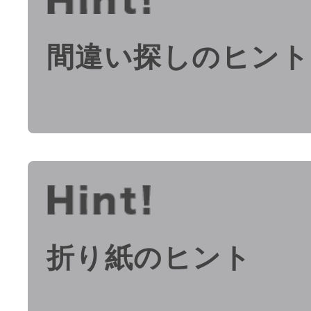
間違い探しのヒント
折り紙のヒント