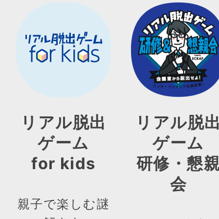
リアル脱出
リアル脱
ゲーム
ゲーム
for kids
研修・懇
会
親子で楽しむ謎