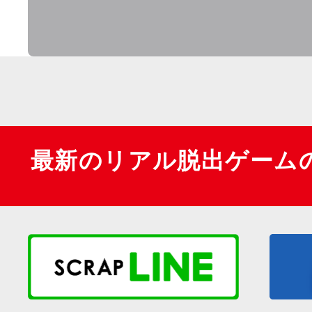
最新のリアル脱出ゲーム