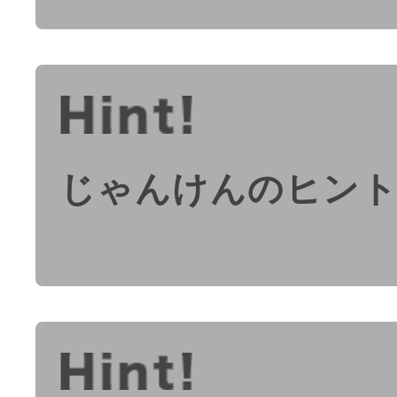
じゃんけんのヒン