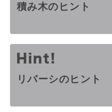
積み木のヒント
リバーシのヒント