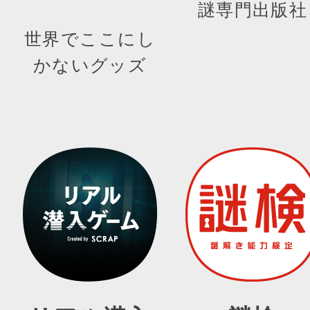
謎専門出版社
世界でここにし
かないグッズ