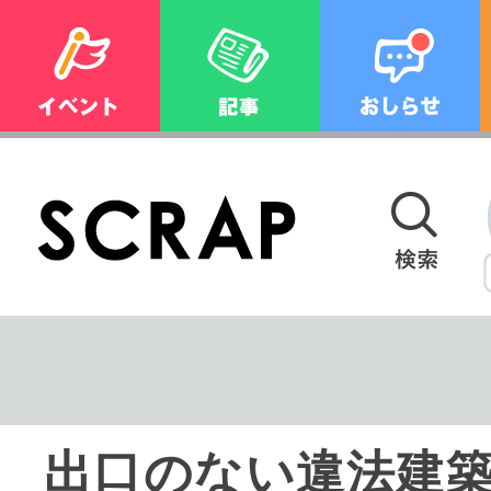
出口のない違法建