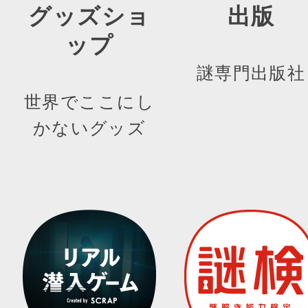
グッズショ
出版
ップ
謎専門出版社
世界でここにし
かないグッズ