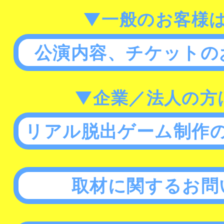
▼一般のお客様
公演内容、チケットの
▼企業／法人の方
リアル脱出ゲーム制作
取材に関するお問