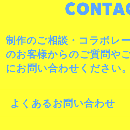
制作のご相談・コラボレ
のお客様からのご質問や
にお問い合わせください
よくあるお問い合わせ