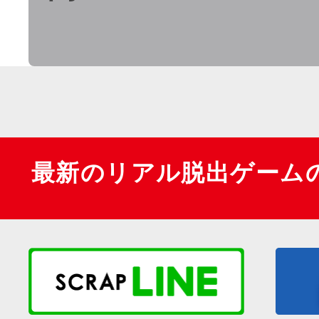
最新のリアル脱出ゲーム