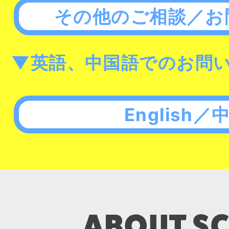
その他のご相談／お
▼英語、中国語でのお問
English／