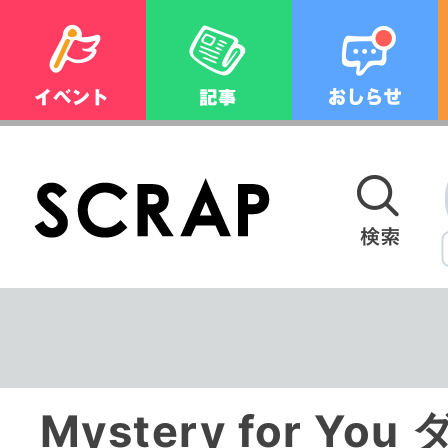
Mystery for Y