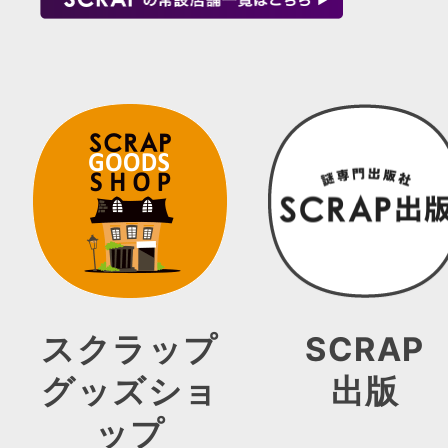
スクラップ
SCRAP
グッズショ
出版
ップ