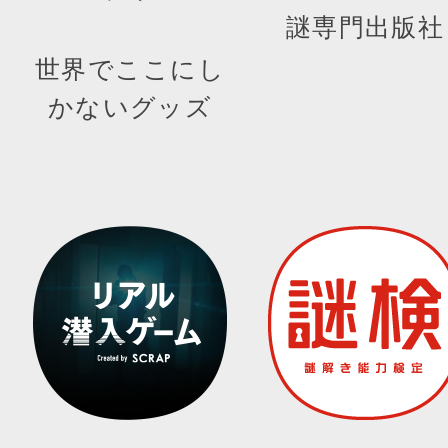
謎専門出版社
世界でここにし
かないグッズ