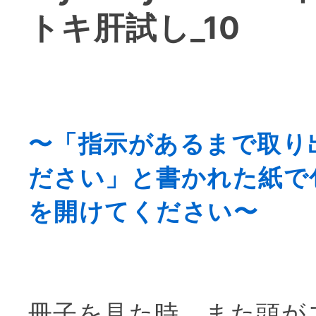
トキ肝試し_10
〜「指示があるまで取り
ださい」と書かれた紙で
を開けてください〜
冊子を見た時、また頭が