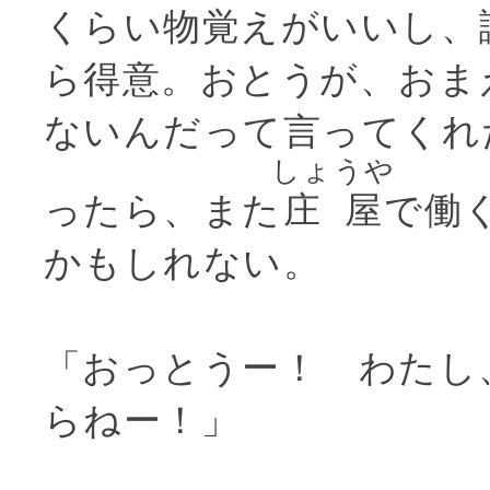
くらい物覚えがいいし、
ら得意。おとうが、おま
ないんだって言ってくれ
しょうや
ったら、また
庄屋
で働
かもしれない。
「おっとうー！ わたし
らねー！」