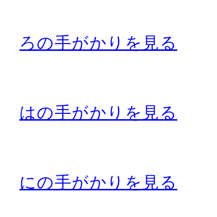
ろの手がかりを見る
はの手がかりを見る
にの手がかりを見る