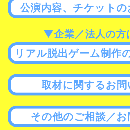
公演内容、チケットの
▼企業／法人の方
リアル脱出ゲーム制作
取材に関するお問
その他のご相談／お