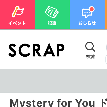
Mystery for You ドキドキナゾ