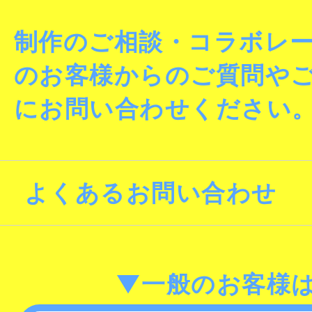
制作のご相談・コラボレ
のお客様からのご質問や
にお問い合わせください
よくあるお問い合わせ
▼一般のお客様