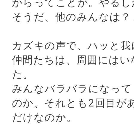
からってことか。やるし
そうだ、他のみんなは？
カズキの声で、ハッと我
仲間たちは、周囲にはい
た。
みんなバラバラになって
のか、それとも2回目が
だけなのか。