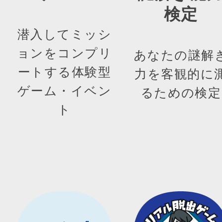
検定
潜入してミッシ
ョンをコンプリ
あなたの謎解
ートする体験型
力を客観的に
ゲーム・イベン
るための検定
ト