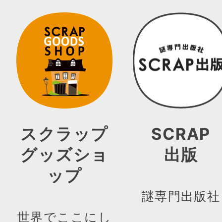
スクラップ
SCRAP
グッズショ
出版
ップ
謎専門出版社
世界でここにし