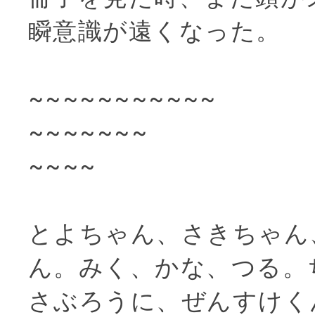
瞬意識が遠くなった。
~~~~~~~~~~~
~~~~~~~
~~~~
とよちゃん、さきちゃん
ん。みく、かな、つる。
さぶろうに、ぜんすけく