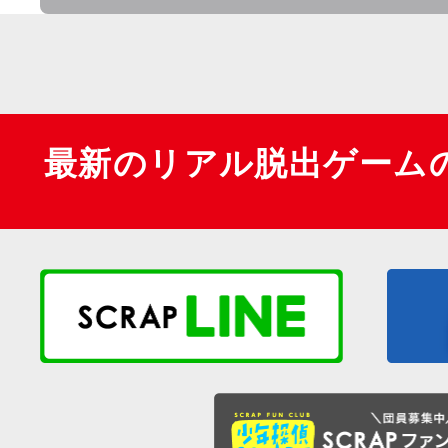
最新のリアル脱出ゲーム